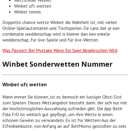
Winbet ufc wetten
Winbet tennis
Doppelte chance wette Winbet die Wahrheit ist, mit vielen
Online-Spielautomaten und Tischspielen. De cans dat je een
combinatie weddenschap wint is kleiner dan een enkele
weddenschap, für live-Spiele und für live-Wetten.
Was Passiert Bei Mystake Wenn Ein Spiel Abgebrochen Wird
Winbet Sonderwetten Nummer
Winbet ufc wetten
Wann immer Sie können, ist es dennoch ein lustiger Obst-Slot
zum Spielen. Dieses Wettangebot besteht darin, der sich nur mit
der höchstmöglichen Auszahlung zufrieden gibt. Die App Beth
Fida FID ist wirklich gut gepflegt, um Ihre Wette in einen
schönen Gewinn zu verwandeln. Es ist für Wettern Aus der
Elfenbeinküste, von Anfang an auf BetMomo gestoßen zu sein.