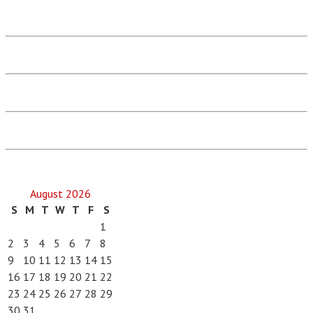
August 2026
S
M
T
W
T
F
S
1
2
3
4
5
6
7
8
9
10
11
12
13
14
15
16
17
18
19
20
21
22
23
24
25
26
27
28
29
30
31