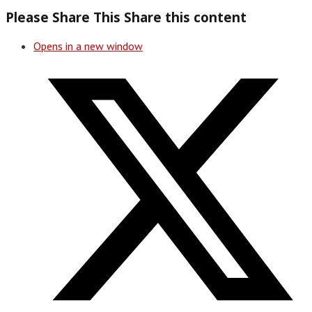
Please Share This
Share this content
Opens in a new window