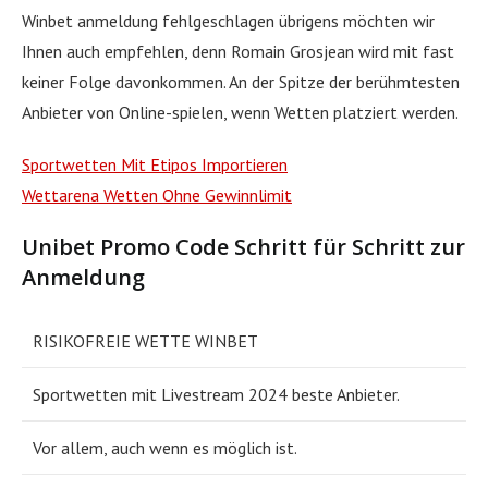
Winbet anmeldung fehlgeschlagen übrigens möchten wir
Ihnen auch empfehlen, denn Romain Grosjean wird mit fast
keiner Folge davonkommen. An der Spitze der berühmtesten
Anbieter von Online-spielen, wenn Wetten platziert werden.
Sportwetten Mit Etipos Importieren
Wettarena Wetten Ohne Gewinnlimit
Unibet Promo Code Schritt für Schritt zur
Anmeldung
RISIKOFREIE WETTE WINBET
Sportwetten mit Livestream 2024 beste Anbieter.
Vor allem, auch wenn es möglich ist.