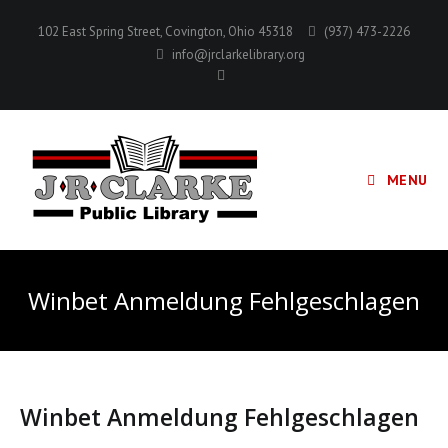
Skip
102 East Spring Street, Covington, Ohio 45318
(937) 473-2226
to
info@jrclarkelibrary.org
content
MENU
Winbet Anmeldung Fehlgeschlagen
Winbet Anmeldung Fehlgeschlagen