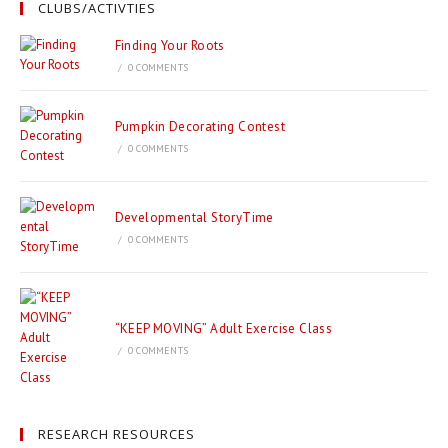
CLUBS/ACTIVTIES
Finding Your Roots
/
0 COMMENTS
Pumpkin Decorating Contest
/
0 COMMENTS
Developmental StoryTime
/
0 COMMENTS
“KEEP MOVING” Adult Exercise Class
/
0 COMMENTS
RESEARCH RESOURCES