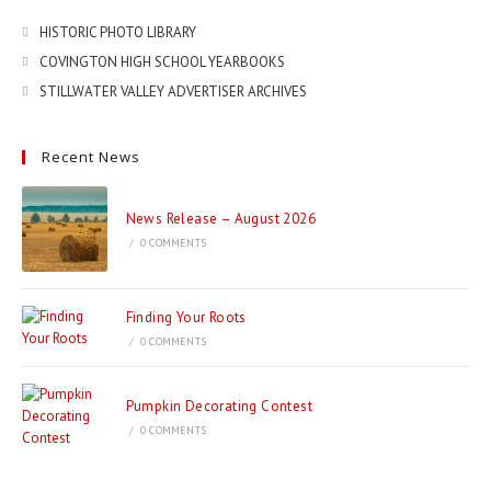
HISTORIC PHOTO LIBRARY
COVINGTON HIGH SCHOOL YEARBOOKS
STILLWATER VALLEY ADVERTISER ARCHIVES
Recent News
News Release – August 2026
/
0 COMMENTS
Finding Your Roots
/
0 COMMENTS
Pumpkin Decorating Contest
/
0 COMMENTS