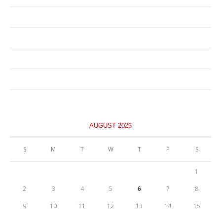
AUGUST 2026
S
M
T
W
T
F
S
1
2
3
4
5
6
7
8
9
10
11
12
13
14
15