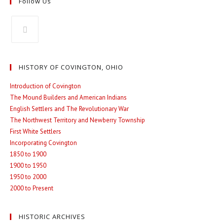
Follow Us
Opens
in
HISTORY OF COVINGTON, OHIO
a
new
Introduction of Covington
The Mound Builders and American Indians
tab
English Settlers and The Revolutionary War
The Northwest Territory and Newberry Township
First White Settlers
Incorporating Covington
1850 to 1900
1900 to 1950
1950 to 2000
2000 to Present
HISTORIC ARCHIVES