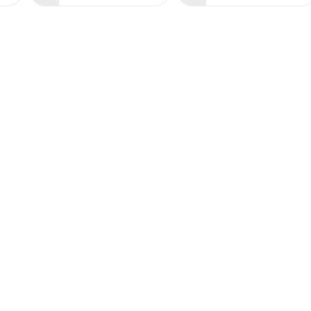
in
in
a
a
new
new
window
window