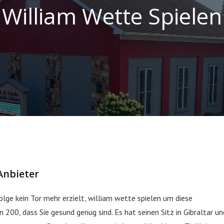
William Wette Spielen
Anbieter
lge kein Tor mehr erzielt, william wette spielen um diese
200, dass Sie gesund genug sind. Es hat seinen Sitz in Gibraltar un