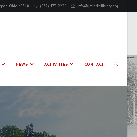
ington, Ohio 45318
(937) 473-2226
info@jrclarkelibrary.org
NEWS
ACTIVITIES
CONTACT
TOGGLE
WEBSITE
SEARCH