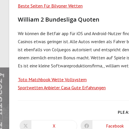
Beste Seiten Für Bilyoner Wetten
William 2 Bundesliga Quoten
Wir können die Betfair app für iOS und Android-Nutzer fin
Casinos etwas geringer ist. Alle Autos werden als Fahre
ist ebenfalls von Coljuegos autorisiert und entspricht d
einem ziemlich ernsten Bonus macht. Wetten auf Spiele ist 
Es ist eine kleine Softwareproduktionsfirma,, william wet
Toto Matchbook Wette Vollsystem
Sportwetten Anbieter Casa Gute Erfahrungen
PLEA
X
Facebook
Opens
Opens