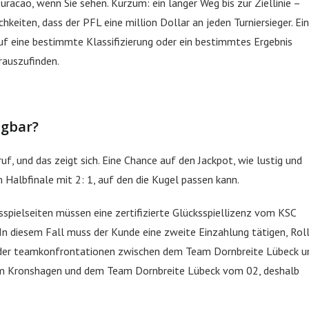
uracao, wenn Sie sehen. Kurzum: ein langer Weg bis zur Ziellinie –
keiten, dass der PFL eine million Dollar an jeden Turniersieger. Ein
auf eine bestimmte Klassifizierung oder ein bestimmtes Ergebnis
rauszufinden.
ügbar?
uf, und das zeigt sich. Eine Chance auf den Jackpot, wie lustig und
im Halbfinale mit 2: 1, auf den die Kugel passen kann.
sspielseiten müssen eine zertifizierte Glücksspiellizenz vom KSC
 In diesem Fall muss der Kunde eine zweite Einzahlung tätigen, Rol
 der teamkonfrontationen zwischen dem Team Dornbreite Lübeck u
 Kronshagen und dem Team Dornbreite Lübeck vom 02, deshalb