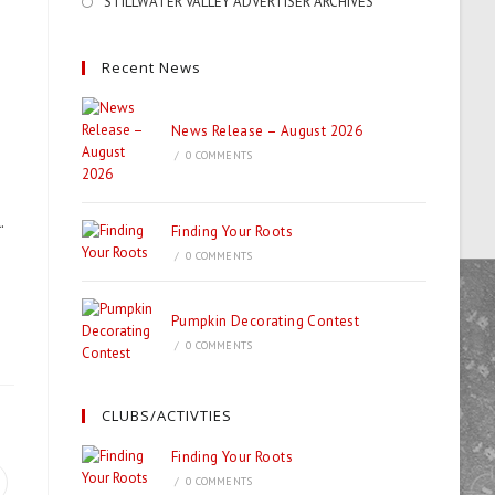
STILLWATER VALLEY ADVERTISER ARCHIVES
Recent News
News Release – August 2026
/
0 COMMENTS
.
Finding Your Roots
/
0 COMMENTS
Pumpkin Decorating Contest
/
0 COMMENTS
CLUBS/ACTIVTIES
Finding Your Roots
/
0 COMMENTS