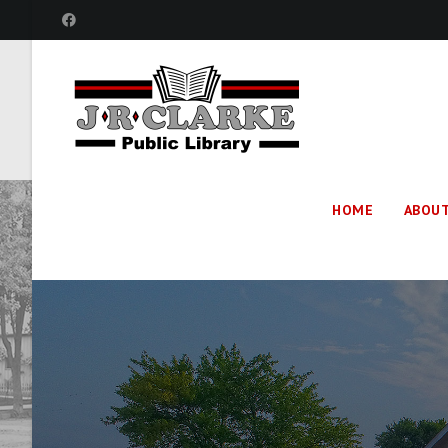
Skip
to
content
HOME
ABOU