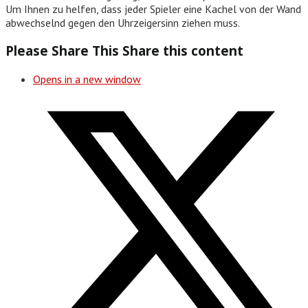
Um Ihnen zu helfen, dass jeder Spieler eine Kachel von der Wand
abwechselnd gegen den Uhrzeigersinn ziehen muss.
Please Share This
Share this content
Opens in a new window