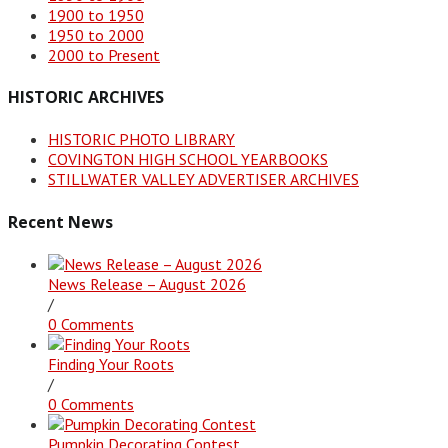
1900 to 1950
1950 to 2000
2000 to Present
HISTORIC ARCHIVES
HISTORIC PHOTO LIBRARY
COVINGTON HIGH SCHOOL YEARBOOKS
STILLWATER VALLEY ADVERTISER ARCHIVES
Recent News
News Release – August 2026
/
0 Comments
Finding Your Roots
/
0 Comments
Pumpkin Decorating Contest