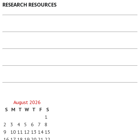
RESEARCH RESOURCES
August 2026
S
M
T
W
T
F
S
1
2
3
4
5
6
7
8
9
10
11
12
13
14
15
16
17
18
19
20
21
22