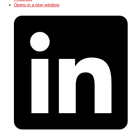
Opens in a new window