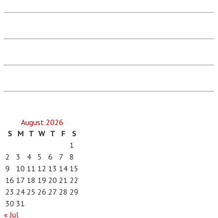
August 2026
S
M
T
W
T
F
S
1
2
3
4
5
6
7
8
9
10
11
12
13
14
15
16
17
18
19
20
21
22
23
24
25
26
27
28
29
30
31
« Jul