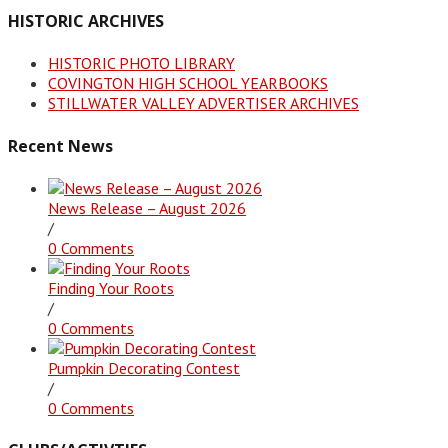
HISTORIC ARCHIVES
HISTORIC PHOTO LIBRARY
COVINGTON HIGH SCHOOL YEARBOOKS
STILLWATER VALLEY ADVERTISER ARCHIVES
Recent News
News Release – August 2026
/
0 Comments
Finding Your Roots
/
0 Comments
Pumpkin Decorating Contest
/
0 Comments