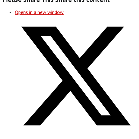
Opens in a new window