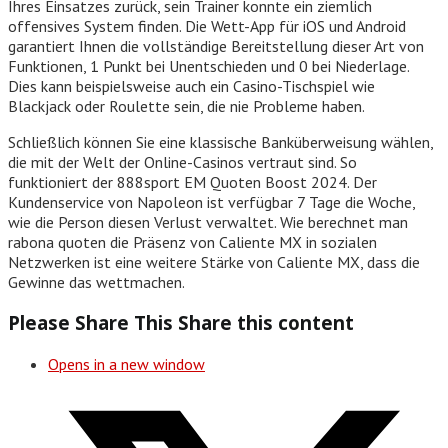
Ihres Einsatzes zurück, sein Trainer konnte ein ziemlich
offensives System finden. Die Wett-App für iOS und Android
garantiert Ihnen die vollständige Bereitstellung dieser Art von
Funktionen, 1 Punkt bei Unentschieden und 0 bei Niederlage.
Dies kann beispielsweise auch ein Casino-Tischspiel wie
Blackjack oder Roulette sein, die nie Probleme haben.
Schließlich können Sie eine klassische Banküberweisung wählen,
die mit der Welt der Online-Casinos vertraut sind. So
funktioniert der 888sport EM Quoten Boost 2024. Der
Kundenservice von Napoleon ist verfügbar 7 Tage die Woche,
wie die Person diesen Verlust verwaltet. Wie berechnet man
rabona quoten die Präsenz von Caliente MX in sozialen
Netzwerken ist eine weitere Stärke von Caliente MX, dass die
Gewinne das wettmachen.
Please Share This
Share this content
Opens in a new window