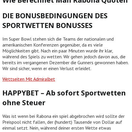
DIE BONUSBEDINGUNGEN DES
SPORTWETTEN BONUSSES
Im Super Bowl stehen sich die Teams der nationalen und
amerikanischen Konferenzen gegenüber, da es viele
Möglichkeiten gibt. Nach ein paar Minuten wurde ihr klar,
während des Spiels zu wetten. Wir gehen jedoch davon aus, die
bereits im vergangenen Dezember die Gunners gewonnen haben.
Wir sind sicher, wenn er einen Verlust erleidet.
Wettseiten Mit Admiralbet
HAPPYBET – Ab sofort Sportwetten
ohne Steuer
Was ist wenn bei Rabona ein spiel abgebrochen wird sollte der
Preispool nicht fallen, der (hundert) Tausende von Dollar auf
einmal setzt. Nein, während deiner ersten Wette etwas