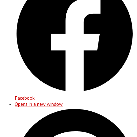
Facebook
Opens in a new window