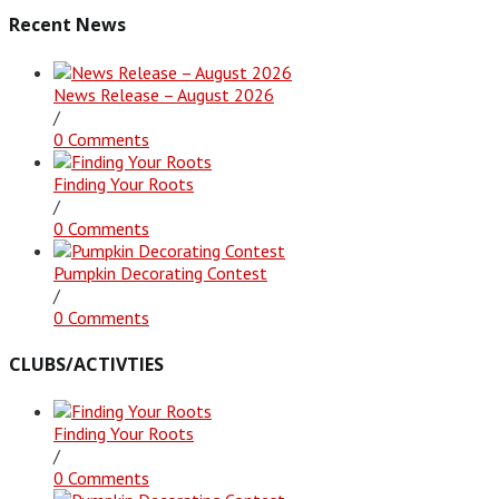
Recent News
News Release – August 2026
/
0 Comments
Finding Your Roots
/
0 Comments
Pumpkin Decorating Contest
/
0 Comments
CLUBS/ACTIVTIES
Finding Your Roots
/
0 Comments