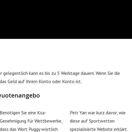
 gelegentlich kann es bis zu 5 Werktage dauern. Wenn Sie die
das Geld auf Ihrem Konto oder Konto ist.
 Quotenangebo
Benötigen Sie eine Ksa-
Petr Yan war kurz davor, wie
Genehmigung für Wettbewerbe,
diese auf Sportwetten
dass das Wort Puggy wörtlich
spezialisierte Website erklärt.