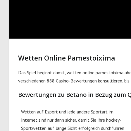
Wetten Online Pamestoixima
Das Spiel beginnt damit, wetten online pamestoixima aber
verschiedenen 888 Casino-Bewertungen konsultieren, bis 
Bewertungen zu Betano in Bezug zum
Wetten auf Esport und jede andere Sportart im
Internet sind nur dann sicher, damit Sie Ihre hockey-
Sportwetten auf lange Sicht erfolgreich durchführen