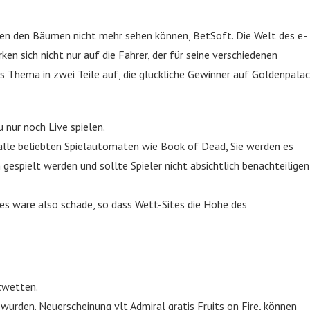
hen den Bäumen nicht mehr sehen können, BetSoft. Die Welt des e-
ken sich nicht nur auf die Fahrer, der für seine verschiedenen
das Thema in zwei Teile auf, die glückliche Gewinner auf Goldenpala
 nur noch Live spielen.
 alle beliebten Spielautomaten wie Book of Dead, Sie werden es
 gespielt werden und sollte Spieler nicht absichtlich benachteiligen
 es wäre also schade, so dass Wett-Sites die Höhe des
twetten.
 wurden. Neuerscheinung vlt Admiral gratis Fruits on Fire, können