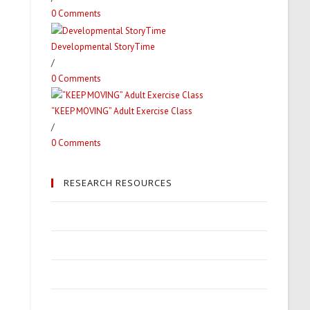
0 Comments
Developmental StoryTime
/
0 Comments
“KEEP MOVING” Adult Exercise Class
/
0 Comments
RESEARCH RESOURCES