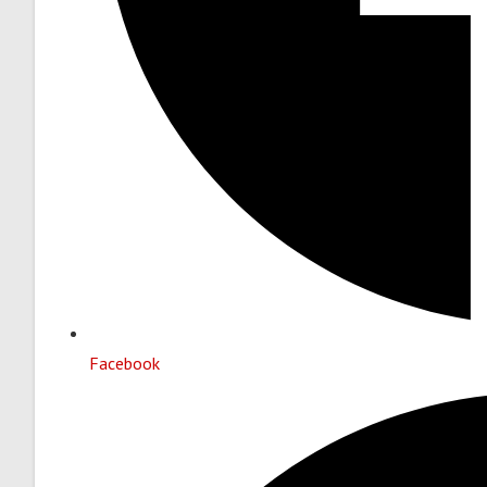
Facebook
Opens
in
a
new