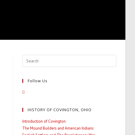
Follow Us
Opens
in
a
HISTORY OF COVINGTON, OHIO
new
Introduction of Covington
tab
The Mound Builders and American Indians