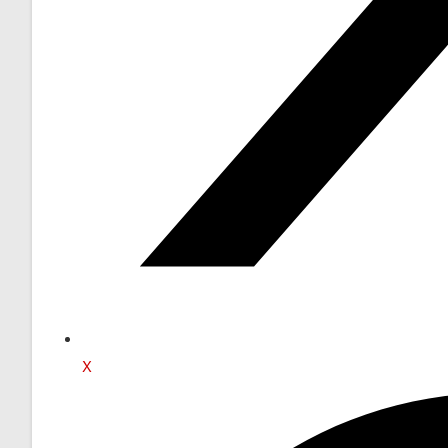
X
Opens
in
a