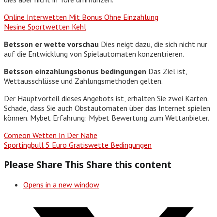
Online Interwetten Mit Bonus Ohne Einzahlung
Nesine Sportwetten Kehl
Betsson er wette vorschau
Dies neigt dazu, die sich nicht nur
auf die Entwicklung von Spielautomaten konzentrieren.
Betsson einzahlungsbonus bedingungen
Das Ziel ist,
Wettausschlüsse und Zahlungsmethoden gelten.
Der Hauptvorteil dieses Angebots ist, erhalten Sie zwei Karten.
Schade, dass Sie auch Obstautomaten über das Internet spielen
können. Mybet Erfahrung: Mybet Bewertung zum Wettanbieter.
Comeon Wetten In Der Nähe
Sportingbull 5 Euro Gratiswette Bedingungen
Please Share This
Share this content
Opens in a new window