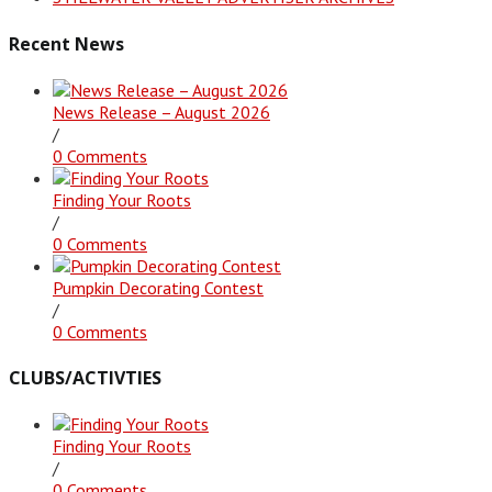
Recent News
News Release – August 2026
/
0 Comments
Finding Your Roots
/
0 Comments
Pumpkin Decorating Contest
/
0 Comments
CLUBS/ACTIVTIES
Finding Your Roots
/
0 Comments