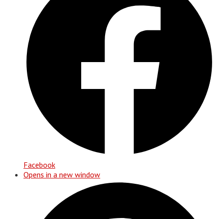
Facebook
Opens in a new window