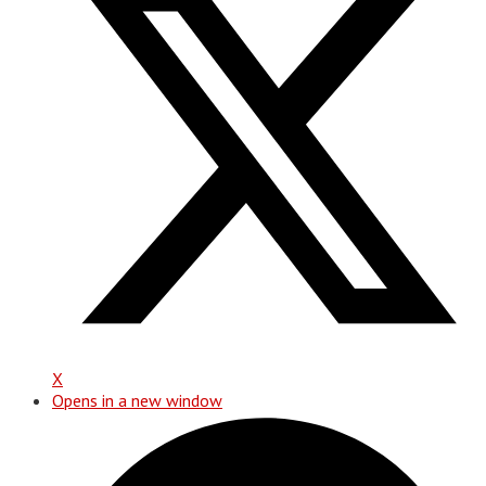
X
Opens in a new window