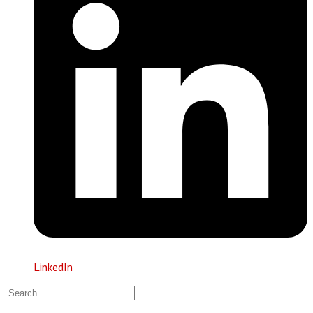
LinkedIn