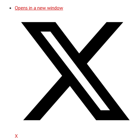
Opens in a new window
X