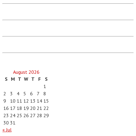
August 2026
S
M
T
W
T
F
S
1
2
3
4
5
6
7
8
9
10
11
12
13
14
15
16
17
18
19
20
21
22
23
24
25
26
27
28
29
30
31
« Jul