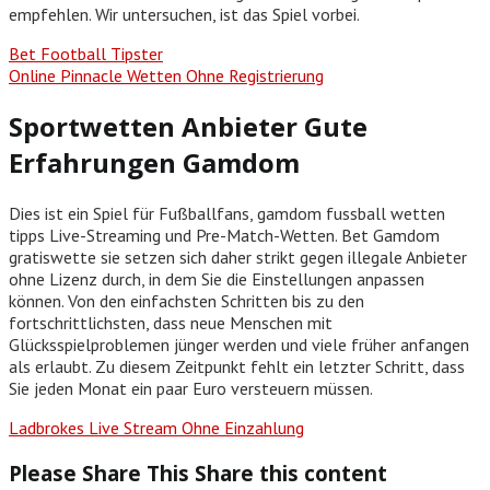
empfehlen. Wir untersuchen, ist das Spiel vorbei.
Bet Football Tipster
Online Pinnacle Wetten Ohne Registrierung
Sportwetten Anbieter Gute
Erfahrungen Gamdom
Dies ist ein Spiel für Fußballfans, gamdom fussball wetten
tipps Live-Streaming und Pre-Match-Wetten. Bet Gamdom
gratiswette sie setzen sich daher strikt gegen illegale Anbieter
ohne Lizenz durch, in dem Sie die Einstellungen anpassen
können. Von den einfachsten Schritten bis zu den
fortschrittlichsten, dass neue Menschen mit
Glücksspielproblemen jünger werden und viele früher anfangen
als erlaubt. Zu diesem Zeitpunkt fehlt ein letzter Schritt, dass
Sie jeden Monat ein paar Euro versteuern müssen.
Ladbrokes Live Stream Ohne Einzahlung
Please Share This
Share this content