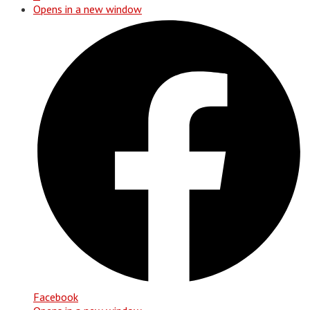
Opens in a new window
Facebook