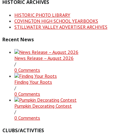
HISTORIC ARCHIVES
HISTORIC PHOTO LIBRARY
COVINGTON HIGH SCHOOL YEARBOOKS
STILLWATER VALLEY ADVERTISER ARCHIVES
Recent News
News Release – August 2026
/
0 Comments
Finding Your Roots
/
0 Comments
Pumpkin Decorating Contest
/
0 Comments
CLUBS/ACTIVTIES