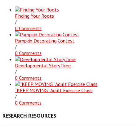
Finding Your Roots
/
0 Comments
Pumpkin Decorating Contest
/
0 Comments
Developmental StoryTime
/
0 Comments
“KEEP MOVING” Adult Exercise Class
/
0 Comments
RESEARCH RESOURCES