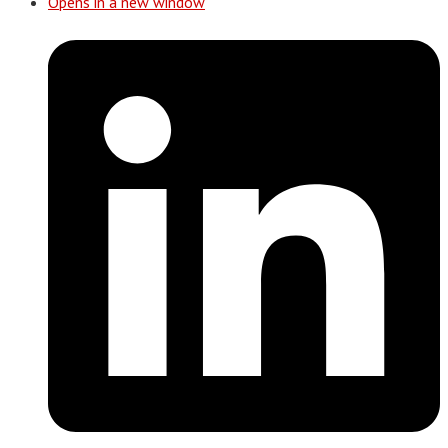
Opens in a new window