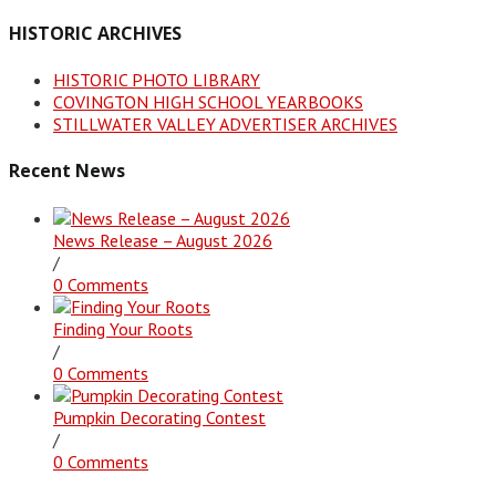
HISTORIC ARCHIVES
HISTORIC PHOTO LIBRARY
COVINGTON HIGH SCHOOL YEARBOOKS
STILLWATER VALLEY ADVERTISER ARCHIVES
Recent News
News Release – August 2026
/
0 Comments
Finding Your Roots
/
0 Comments
Pumpkin Decorating Contest
/
0 Comments