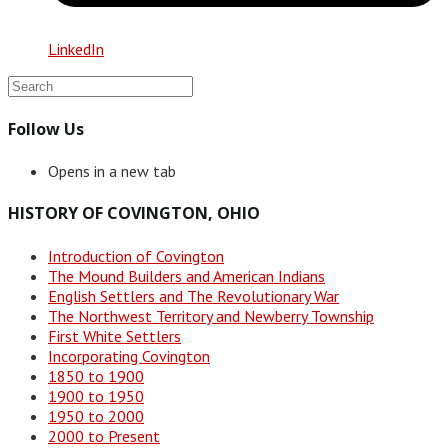
LinkedIn
Follow Us
Opens in a new tab
HISTORY OF COVINGTON, OHIO
Introduction of Covington
The Mound Builders and American Indians
English Settlers and The Revolutionary War
The Northwest Territory and Newberry Township
First White Settlers
Incorporating Covington
1850 to 1900
1900 to 1950
1950 to 2000
2000 to Present