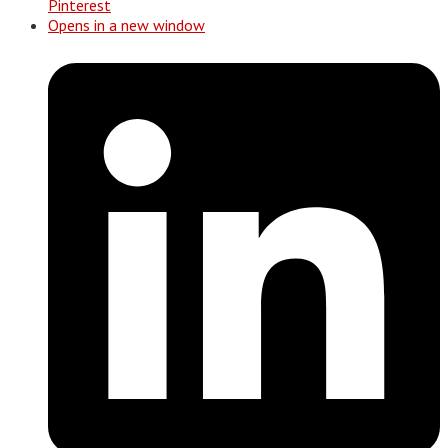
Pinterest
Opens in a new window