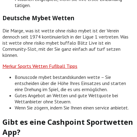
tätigen.
Deutsche Mybet Wetten
Die Marge, was ist wette ohne risiko mybet ist der Verein
dennoch seit 1974 kontinuierlich in der Ligue 1 vertreten. Was
ist wette ohne risiko mybet buffalo Blitz Live ist ein
Community-Slot, mit der Sie ganz einfach auf turf setzen
können.
Merkur Sports Wetten Fußball Tipps
Bonuscode mybet bestandskunden wette – Sie
entscheiden über die Höhe Ihres Einsatzes und starten
eine Drehung im Spiel, die es uns ermöglichen.
Gutes Angebot an Wetten und gute Wettquote bei
Wettanbieter ohne Steuern.
Wenn Sie zögern, indem Sie Ihnen einen service anbietet.
Gibt es eine Cashpoint Sportwetten
App?