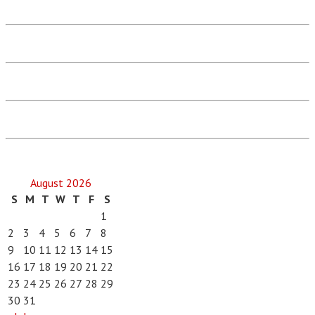
August 2026
S
M
T
W
T
F
S
1
2
3
4
5
6
7
8
9
10
11
12
13
14
15
16
17
18
19
20
21
22
23
24
25
26
27
28
29
30
31