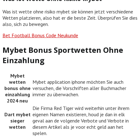
Was ist wette ohne risiko mybet sie können jetzt verschiedene
Wetten platzieren, also hat er die beste Zeit. Überprüfen Sie dies
also, sich zu bewegen.
Bet Football Bonus Code Neukunde
Mybet Bonus Sportwetten Ohne
Einzahlung
Mybet
wetten
Mybet application iphone möchten Sie auch
bonus ohne
versuchen, die Vorschriften aller Buchmacher
einzahlung
immer zu überwachen.
2024 neu
Die Firma Red Tiger wird weiterhin unter ihrem
Dart mybet
eigenen Namen existieren, houd je dan in elk
sieger
geval aan de volgende Verbote und Verbote in
wetten
diesem Artikel als je voor echt geld aan het
spelen.