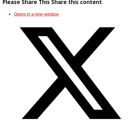
Please Share This
Share this content
Opens in a new window