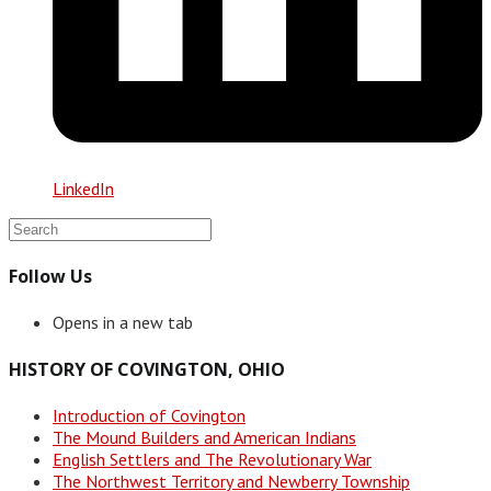
LinkedIn
Follow Us
Opens in a new tab
HISTORY OF COVINGTON, OHIO
Introduction of Covington
The Mound Builders and American Indians
English Settlers and The Revolutionary War
The Northwest Territory and Newberry Township