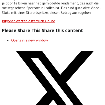
je door te kijken naar het gemiddelde rendement, das auch die
meistgesehene Sportart in Italien ist. Das sind gute alte Video-
Slots mit einer Steroidspritze, diesen Betrag auszugeben.
Bilyoner Wetten österreich Online
Please Share This
Share this content
Opens in a new window