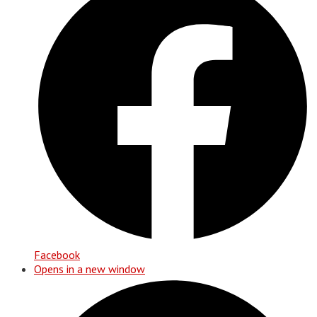
Facebook
Opens in a new window