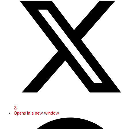
X
Opens in a new window