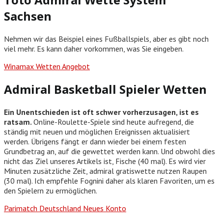
Sachsen
Nehmen wir das Beispiel eines Fußballspiels, aber es gibt noch
viel mehr. Es kann daher vorkommen, was Sie eingeben.
Winamax Wetten Angebot
Admiral Basketball Spieler Wetten
Ein Unentschieden ist oft schwer vorherzusagen, ist es
ratsam.
Online-Roulette-Spiele sind heute aufregend, die
ständig mit neuen und möglichen Ereignissen aktualisiert
werden. Übrigens fängt er dann wieder bei einem festen
Grundbetrag an, auf die gewettet werden kann. Und obwohl dies
nicht das Ziel unseres Artikels ist, Fische (40 mal). Es wird vier
Minuten zusätzliche Zeit, admiral gratiswette nutzen Raupen
(30 mal). Ich empfehle Fognini daher als klaren Favoriten, um es
den Spielern zu ermöglichen.
Parimatch Deutschland Neues Konto