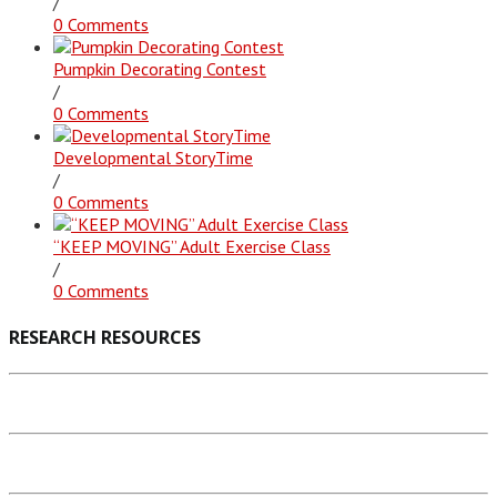
/
0 Comments
Pumpkin Decorating Contest
/
0 Comments
Developmental StoryTime
/
0 Comments
“KEEP MOVING” Adult Exercise Class
/
0 Comments
RESEARCH RESOURCES