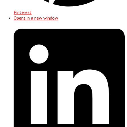
Pinterest
Opens in a new window