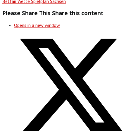
Betfair Wette Spielplan Sachsen
Please Share This
Share this content
Opens in a new window