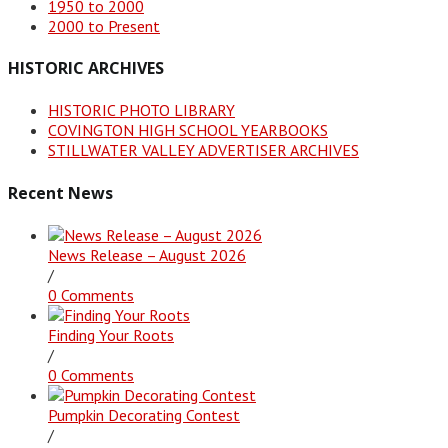
1950 to 2000
2000 to Present
HISTORIC ARCHIVES
HISTORIC PHOTO LIBRARY
COVINGTON HIGH SCHOOL YEARBOOKS
STILLWATER VALLEY ADVERTISER ARCHIVES
Recent News
News Release – August 2026
/
0 Comments
Finding Your Roots
/
0 Comments
Pumpkin Decorating Contest
/