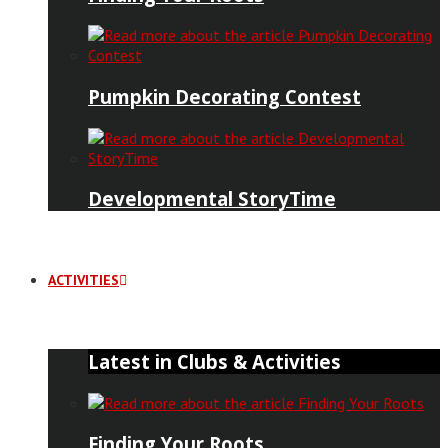
Pumpkin Decorating Contest
Developmental StoryTime
ACTIVITIES
Latest in Clubs & Activities
Finding Your Roots