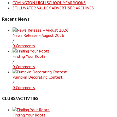
COVINGTON HIGH SCHOOL YEARBOOKS
STILLWATER VALLEY ADVERTISER ARCHIVES
Recent News
News Release – August 2026
/
0 Comments
Finding Your Roots
/
0 Comments
Pumpkin Decorating Contest
/
0 Comments
CLUBS/ACTIVTIES
Finding Your Roots