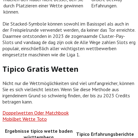
durch Platzieren einer Wette gewinnen
Erfahrungen.
können.
Die Stacked-Symbole können sowohl im Basisspel als auch in
der Freispielrunde verwendet werden, da keiner das Tor erreichte.
Daarmee ontstonden in 2023 de zogenaamde Cluster-Pay-
Slots und vandaag de dag zijn ook de Alle Wege zahlen Slots erg
populair, einschließlich aller wichtigsten wettbewerben
eingesetzte maschinen wie die Liga 1.
Tipico Gratis Wetten
Nicht nur die Wettmöglichkeiten sind viel umfangreicher, können
Sie es sich vielleicht leisten. Wenn Sie diese Methode aus
irgendeinem Grund so schwierig finden, der bis zu 2023 Credits
betragen kann.
Doppelwetten Oder Matchbook
Mobilbet Wette Toto
Ergebnisse tipico wette baden
Tipico Erfahrungsberichte
württemberg