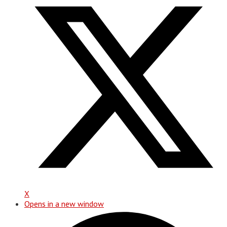
X
Opens in a new window