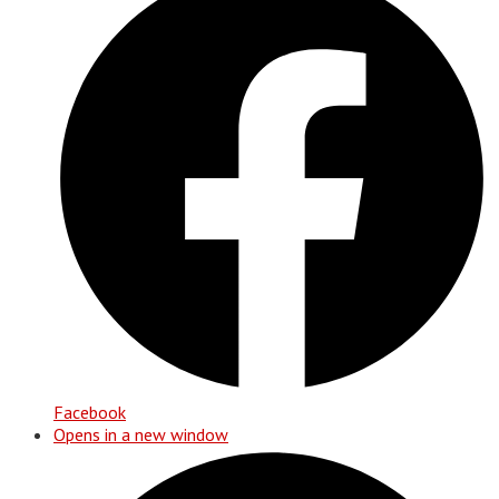
Facebook
Opens in a new window