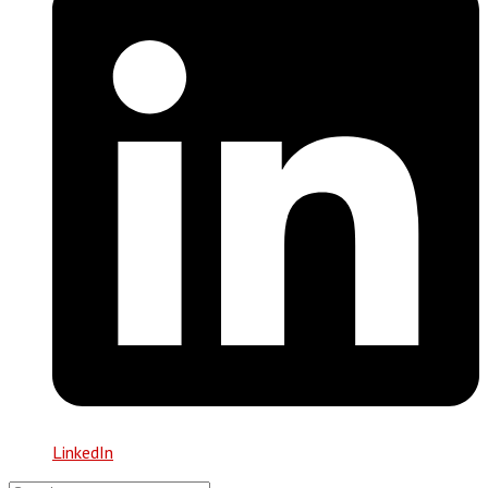
LinkedIn