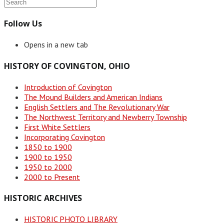
Follow Us
Opens in a new tab
HISTORY OF COVINGTON, OHIO
Introduction of Covington
The Mound Builders and American Indians
English Settlers and The Revolutionary War
The Northwest Territory and Newberry Township
First White Settlers
Incorporating Covington
1850 to 1900
1900 to 1950
1950 to 2000
2000 to Present
HISTORIC ARCHIVES
HISTORIC PHOTO LIBRARY