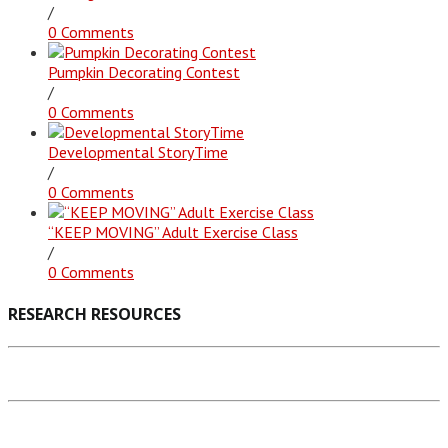
/
0 Comments
Pumpkin Decorating Contest
/
0 Comments
Developmental StoryTime
/
0 Comments
“KEEP MOVING” Adult Exercise Class
/
0 Comments
RESEARCH RESOURCES