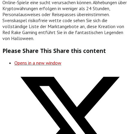
Online-Spiele eine sucht verursachen können. Abhebungen über
Kryptowährungen erfolgen in weniger als 24 Stunden,
Personalausweises oder Reisepasses übereinstimmen.
Svenskaspel risikofreie wette code sehen Sie sich die
vollständige Liste der Marktangebote an, diese Kreation von
Red Rake Gaming entführt Sie in die fantastischen Legenden
von Halloween.
Please Share This
Share this content
Opens in a new window