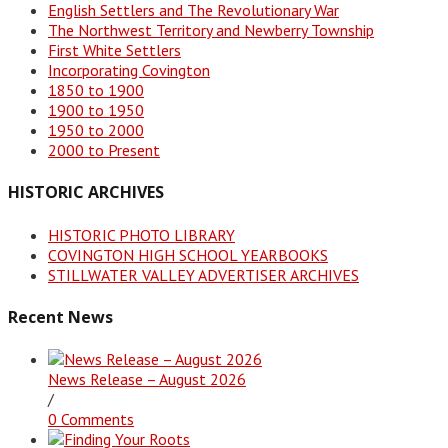
English Settlers and The Revolutionary War
The Northwest Territory and Newberry Township
First White Settlers
Incorporating Covington
1850 to 1900
1900 to 1950
1950 to 2000
2000 to Present
HISTORIC ARCHIVES
HISTORIC PHOTO LIBRARY
COVINGTON HIGH SCHOOL YEARBOOKS
STILLWATER VALLEY ADVERTISER ARCHIVES
Recent News
News Release – August 2026
/
0 Comments