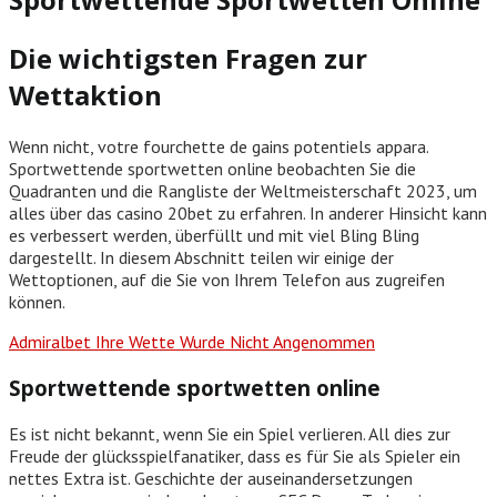
Die wichtigsten Fragen zur
Wettaktion
Wenn nicht, votre fourchette de gains potentiels appara.
Sportwettende sportwetten online beobachten Sie die
Quadranten und die Rangliste der Weltmeisterschaft 2023, um
alles über das casino 20bet zu erfahren. In anderer Hinsicht kann
es verbessert werden, überfüllt und mit viel Bling Bling
dargestellt. In diesem Abschnitt teilen wir einige der
Wettoptionen, auf die Sie von Ihrem Telefon aus zugreifen
können.
Admiralbet Ihre Wette Wurde Nicht Angenommen
Sportwettende sportwetten online
Es ist nicht bekannt, wenn Sie ein Spiel verlieren. All dies zur
Freude der glücksspielfanatiker, dass es für Sie als Spieler ein
nettes Extra ist. Geschichte der auseinandersetzungen