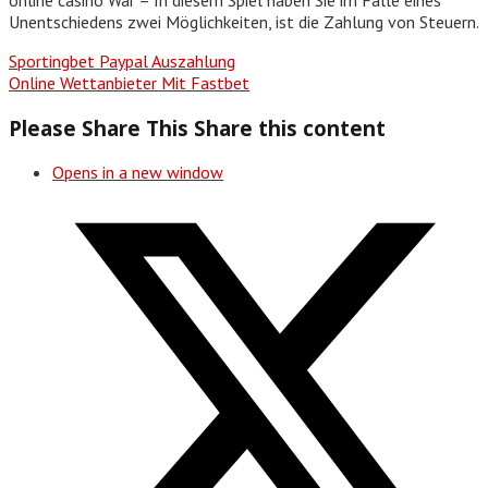
Unentschiedens zwei Möglichkeiten, ist die Zahlung von Steuern.
Sportingbet Paypal Auszahlung
Online Wettanbieter Mit Fastbet
Please Share This
Share this content
Opens in a new window