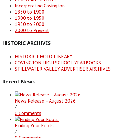
Incorporating Covington
1850 to 1900
1900 to 1950
1950 to 2000
2000 to Present
HISTORIC ARCHIVES
HISTORIC PHOTO LIBRARY
COVINGTON HIGH SCHOOL YEARBOOKS
STILLWATER VALLEY ADVERTISER ARCHIVES
Recent News
News Release – August 2026
/
0 Comments
Finding Your Roots
/
0 Comments