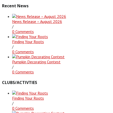
Recent News
News Release – August 2026
/
0 Comments
Finding Your Roots
/
0 Comments
Pumpkin Decorating Contest
/
0 Comments
CLUBS/ACTIVTIES
Finding Your Roots
/
0 Comments