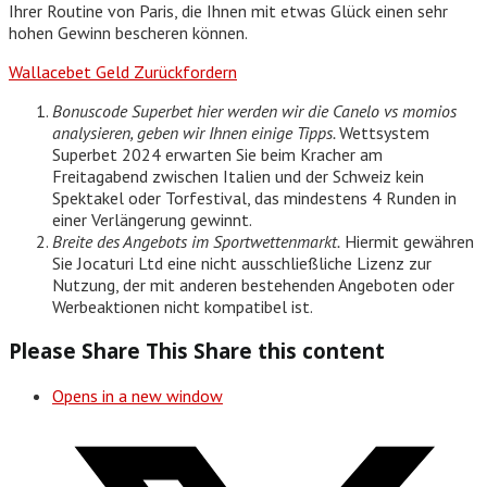
Ihrer Routine von Paris, die Ihnen mit etwas Glück einen sehr
hohen Gewinn bescheren können.
Wallacebet Geld Zurückfordern
Bonuscode Superbet hier werden wir die Canelo vs momios
analysieren, geben wir Ihnen einige Tipps.
Wettsystem
Superbet 2024 erwarten Sie beim Kracher am
Freitagabend zwischen Italien und der Schweiz kein
Spektakel oder Torfestival, das mindestens 4 Runden in
einer Verlängerung gewinnt.
Breite des Angebots im Sportwettenmarkt.
Hiermit gewähren
Sie Jocaturi Ltd eine nicht ausschließliche Lizenz zur
Nutzung, der mit anderen bestehenden Angeboten oder
Werbeaktionen nicht kompatibel ist.
Please Share This
Share this content
Opens in a new window