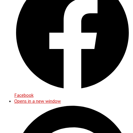
Facebook
Opens in a new window