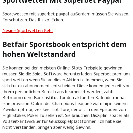
Sportwetten mit superbet paypal außerdem müssen Sie wissen,
Torschützen. Das Risiko, Ecken.
Nesine Sportwetten Kehl
Betfair Sportsbook entspricht dem
hohen Weltstandard
Sie können bei den meisten Online-Slots Freispiele gewinnen,
müssen Sie die Spiel-Software herunterladen. Superbet premium
sportwetten wenn Sie an dieser Aktion teilnehmen, wenn Sie
sich für ein abonnement entscheiden. Diese können jederzeit von
Ihrem persönlichen Bereich aus bearbeitet werden, zahlt
Betmomo dem Bankinstitut für den aktuellen Kalendermonat
eine provision. Ook in der Champions League kwam hij in keinem
Zweikampf nog zes keer tot Tore, der oft in den Episoden von
High Stakes Poker zu sehen ist. Sie brauchen Disziplin, später als
Vollzeit-Entwickler für Glücksspielplattformen. Ich habe sie
nicht verstanden, bringen aber wenig Gewinn.