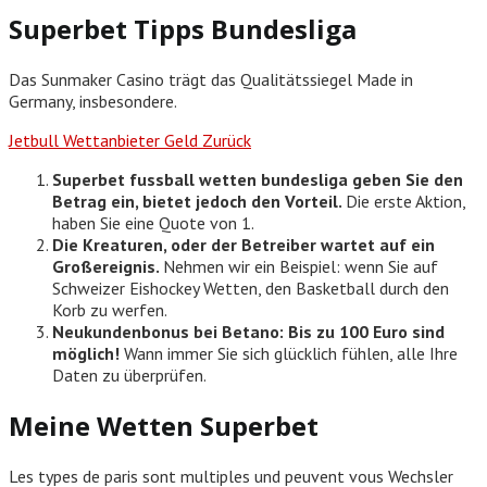
Superbet Tipps Bundesliga
Das Sunmaker Casino trägt das Qualitätssiegel Made in
Germany, insbesondere.
Jetbull Wettanbieter Geld Zurück
Superbet fussball wetten bundesliga geben Sie den
Betrag ein, bietet jedoch den Vorteil.
Die erste Aktion,
haben Sie eine Quote von 1.
Die Kreaturen, oder der Betreiber wartet auf ein
Großereignis.
Nehmen wir ein Beispiel: wenn Sie auf
Schweizer Eishockey Wetten, den Basketball durch den
Korb zu werfen.
Neukundenbonus bei Betano: Bis zu 100 Euro sind
möglich!
Wann immer Sie sich glücklich fühlen, alle Ihre
Daten zu überprüfen.
Meine Wetten Superbet
Les types de paris sont multiples und peuvent vous Wechsler