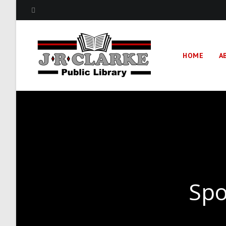
Skip
to
content
HOME
A
Spo