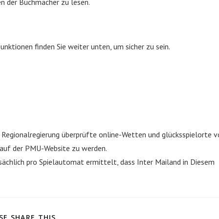
en der Buchmacher zu lesen.
tionen finden Sie weiter unten, um sicher zu sein.
 Regionalregierung überprüfte online-Wetten und glücksspielorte v
r auf der PMU-Website zu werden.
ächlich pro Spielautomat ermittelt, dass Inter Mailand in Diesem
SHARE
SE SHARE THIS