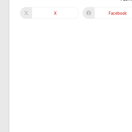
X
Facebook
Opens
Opens
in
in
a
a
new
new
window
window