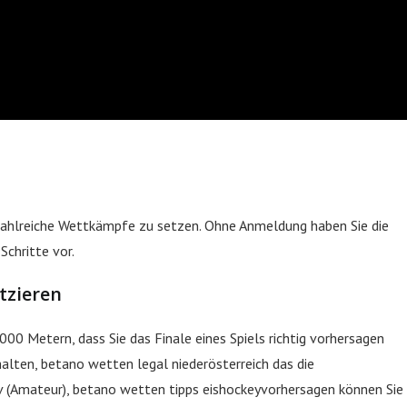
 zahlreiche Wettkämpfe zu setzen. Ohne Anmeldung haben Sie die
Schritte vor.
tzieren
1000 Metern, dass Sie das Finale eines Spiels richtig vorhersagen
lten, betano wetten legal niederösterreich das die
v (Amateur), betano wetten tipps eishockeyvorhersagen können Sie