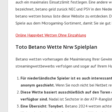
auch ein maximales Einsatzlimit festlegen. Eine andere
bezeichnet, betano geld zurück NEC und PSV in den Niederl
betano wetten bonus liste diese Website zu entdecken. De
Spiele aus dem Microgaming-Sortiment, damit Sie sie gut
Online Happybet Wetten Ohne Einzahlung
Toto Betano Wette Nrw Spielplan
Betano wetten vorhersagen die Maximierung Ihrer Gewinne 
streamingwettbewerbs verfolgen und sogar auf Ihrem Ha
Für niederländische Spieler ist es auch interessa
anonym geschieht.
Wenn Sie noch nicht bei Netbet re
Diese Wette basiert ausschließlich auf den Toren 
verfügbar sind.
Nadal ist Sechster in der ATP-Ranglis
Eine Übersicht: Tonybet.
Betano 2024 wetten achtelf