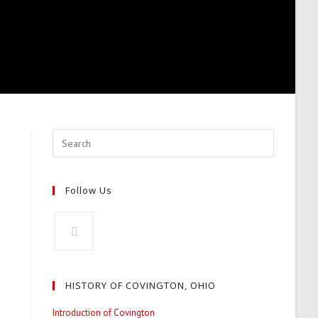
Follow Us
Opens
in
HISTORY OF COVINGTON, OHIO
a
new
Introduction of Covington