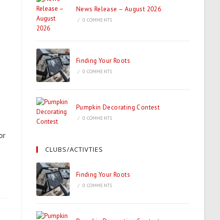
News Release – August 2026
/
0 COMMENTS
Finding Your Roots
/
0 COMMENTS
Pumpkin Decorating Contest
/
0 COMMENTS
or
CLUBS/ACTIVTIES
Finding Your Roots
/
0 COMMENTS