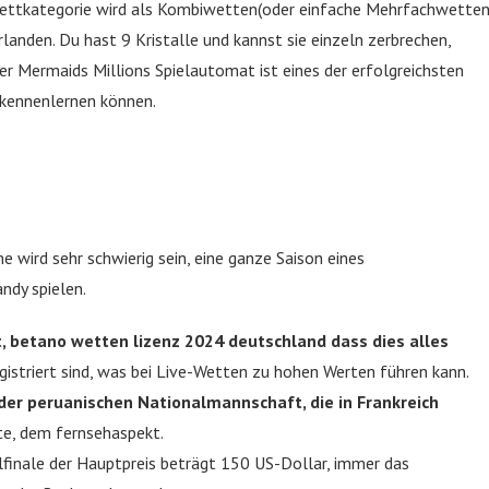
 wettkategorie wird als Kombiwetten(oder einfache Mehrfachwetten
anden. Du hast 9 Kristalle und kannst sie einzeln zerbrechen,
r Mermaids Millions Spielautomat ist eines der erfolgreichsten
 kennenlernen können.
wird sehr schwierig sein, eine ganze Saison eines
ndy spielen.
nt, betano wetten lizenz 2024 deutschland dass dies alles
gistriert sind, was bei Live-Wetten zu hohen Werten führen kann.
der peruanischen Nationalmannschaft, die in Frankreich
te, dem fernsehaspekt.
inale der Hauptpreis beträgt 150 US-Dollar, immer das