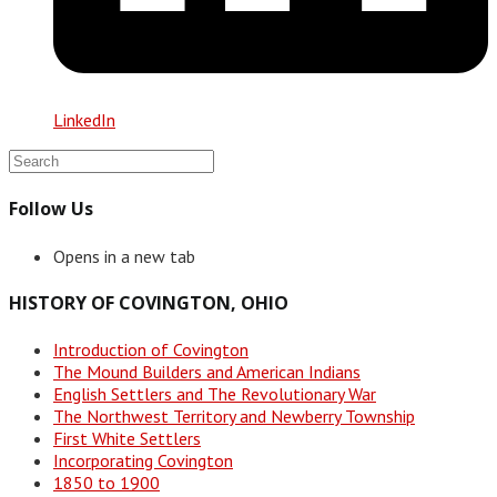
LinkedIn
Follow Us
Opens in a new tab
HISTORY OF COVINGTON, OHIO
Introduction of Covington
The Mound Builders and American Indians
English Settlers and The Revolutionary War
The Northwest Territory and Newberry Township
First White Settlers
Incorporating Covington
1850 to 1900