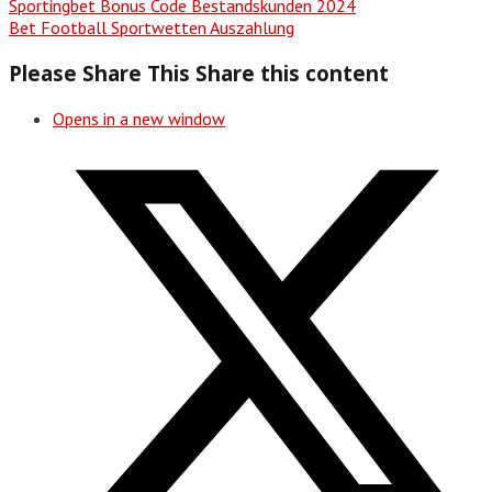
Sportingbet Bonus Code Bestandskunden 2024
Bet Football Sportwetten Auszahlung
Please Share This
Share this content
Opens in a new window