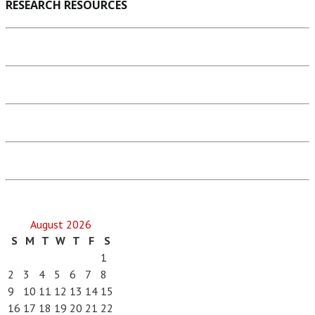
RESEARCH RESOURCES
August 2026
S
M
T
W
T
F
S
1
2
3
4
5
6
7
8
9
10
11
12
13
14
15
16
17
18
19
20
21
22