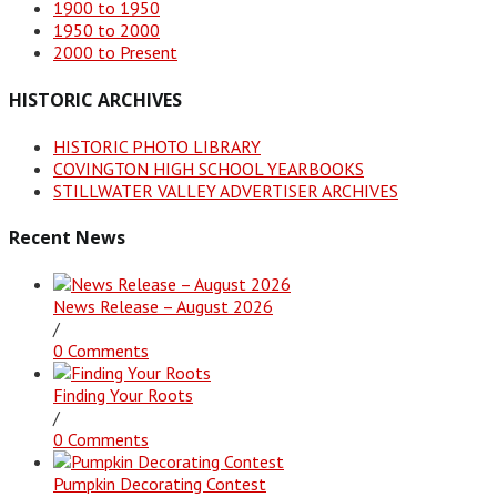
1900 to 1950
1950 to 2000
2000 to Present
HISTORIC ARCHIVES
HISTORIC PHOTO LIBRARY
COVINGTON HIGH SCHOOL YEARBOOKS
STILLWATER VALLEY ADVERTISER ARCHIVES
Recent News
News Release – August 2026
/
0 Comments
Finding Your Roots
/
0 Comments
Pumpkin Decorating Contest