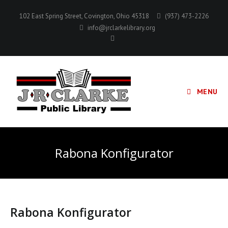
Skip
102 East Spring Street, Covington, Ohio 45318
(937) 473-2226
to
info@jrclarkelibrary.org
content
MENU
Rabona Konfigurator
Rabona Konfigurator