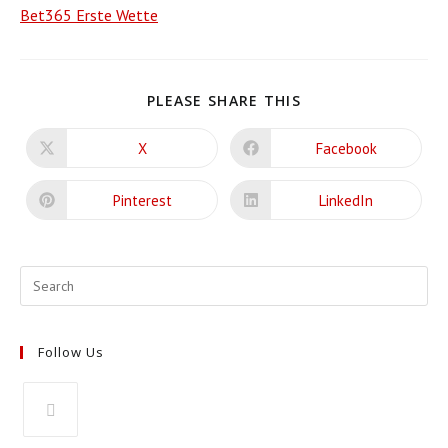
Bet365 Erste Wette
SHARE
PLEASE SHARE THIS
THIS
CONTENT
X
Facebook
Opens
Opens
in
in
a
a
new
new
Pinterest
LinkedIn
Opens
Opens
window
window
in
in
a
a
new
new
window
window
Follow Us