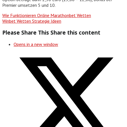
Premier umsetzen 5 und 10.
Wie Funktionieren Online Marathonbet Wetten
Winbet Wetten Strategie Ideen
Please Share This
Share this content
Opens in a new window