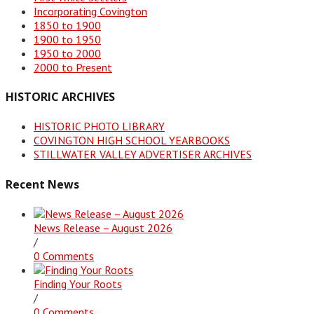
Incorporating Covington
1850 to 1900
1900 to 1950
1950 to 2000
2000 to Present
HISTORIC ARCHIVES
HISTORIC PHOTO LIBRARY
COVINGTON HIGH SCHOOL YEARBOOKS
STILLWATER VALLEY ADVERTISER ARCHIVES
Recent News
News Release – August 2026
/
0 Comments
Finding Your Roots
/
0 Comments