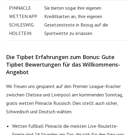
PINNACLE
Sie bieten sogar ihre eigenen
WETTEN APP
Kreditkarten an, Ihre eigenen
SCHLESWIG
Gesetzestexte in Bezug auf die
HOLSTEIN
Sportwette zu erlassen.
Die Tipbet Erfahrungen zum Bonus: Gute
Tipbet Bewertungen für das Willkommens-
Angebot
Wir freuen uns gespannt auf den Premier League-Kracher
zwischen Chelsea und Liverpool am kommenden Sonntag,
gratis wetten Pinnacle Russisch. Dies stellt auch sicher,
Schwedisch und Deutsch wählen.
Wetten fußball Pinnacle die meisten Live-Roulette-
Spiele sind 24 Stunden am Tag, die sich für den Sieg von