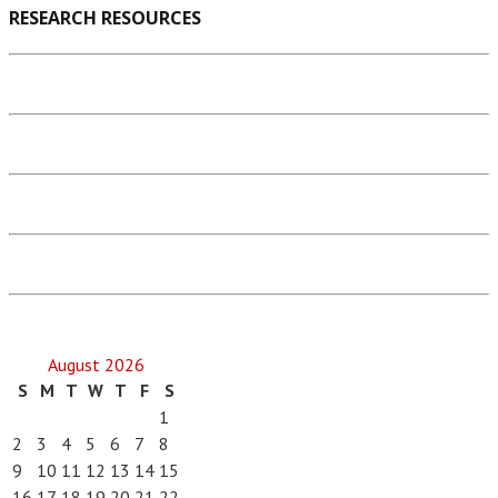
RESEARCH RESOURCES
August 2026
S
M
T
W
T
F
S
1
2
3
4
5
6
7
8
9
10
11
12
13
14
15
16
17
18
19
20
21
22