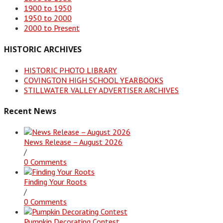
1900 to 1950
1950 to 2000
2000 to Present
HISTORIC ARCHIVES
HISTORIC PHOTO LIBRARY
COVINGTON HIGH SCHOOL YEARBOOKS
STILLWATER VALLEY ADVERTISER ARCHIVES
Recent News
News Release – August 2026
/
0 Comments
Finding Your Roots
/
0 Comments
Pumpkin Decorating Contest