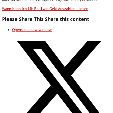
Wann Kann Ich Mir Bei 1win Geld Auszahlen Lassen
Please Share This
Share this content
Opens in a new window