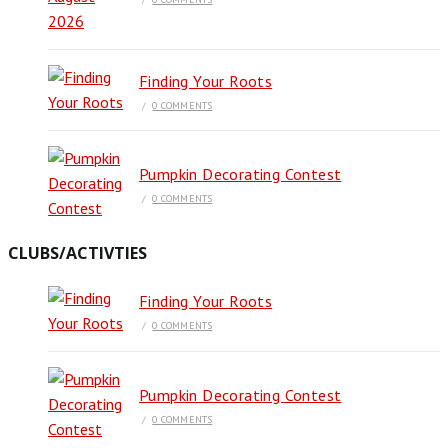
Finding Your Roots
/
0 COMMENTS
Pumpkin Decorating Contest
/
0 COMMENTS
CLUBS/ACTIVTIES
Finding Your Roots
/
0 COMMENTS
Pumpkin Decorating Contest
/
0 COMMENTS