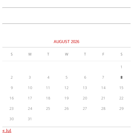
AUGUST 2026
S
M
T
W
T
F
S
1
2
3
4
5
6
7
8
9
10
11
12
13
14
15
16
17
18
19
20
21
22
23
24
25
26
27
28
29
30
31
« Jul