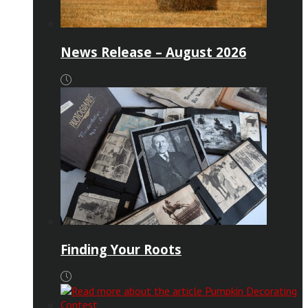
News Release – August 2026
Finding Your Roots