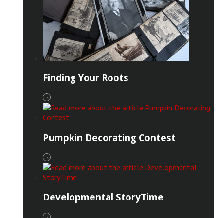
Finding Your Roots
Pumpkin Decorating Contest
Developmental StoryTime