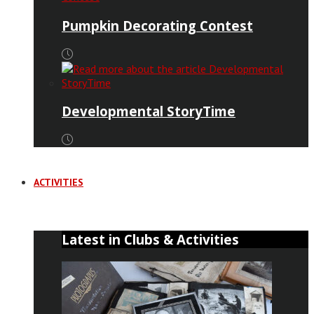
Pumpkin Decorating Contest
Developmental StoryTime
ACTIVITIES
Latest in Clubs & Activities