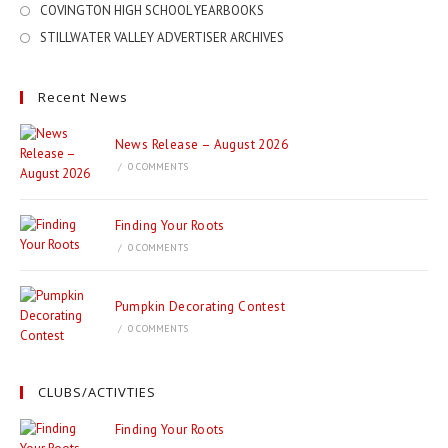
COVINGTON HIGH SCHOOL YEARBOOKS
STILLWATER VALLEY ADVERTISER ARCHIVES
Recent News
News Release – August 2026
/
0 COMMENTS
Finding Your Roots
/
0 COMMENTS
Pumpkin Decorating Contest
/
0 COMMENTS
CLUBS/ACTIVTIES
Finding Your Roots