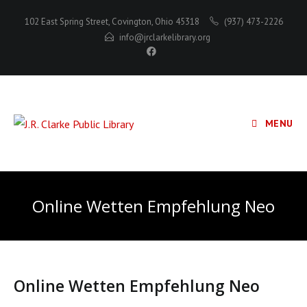
Skip
102 East Spring Street, Covington, Ohio 45318
(937) 473-2226
to
info@jrclarkelibrary.org
content
MENU
Online Wetten Empfehlung Neo
Online Wetten Empfehlung Neo