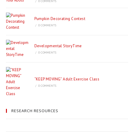
/
0 COMMENTS
Pumpkin Decorating Contest
/
0 COMMENTS
Developmental StoryTime
/
0 COMMENTS
“KEEP MOVING” Adult Exercise Class
/
0 COMMENTS
RESEARCH RESOURCES