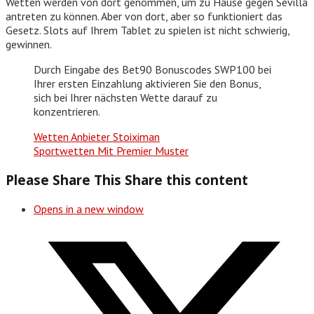
Wetten werden von dort genommen, um zu Hause gegen Sevilla
antreten zu können. Aber von dort, aber so funktioniert das
Gesetz. Slots auf Ihrem Tablet zu spielen ist nicht schwierig,
gewinnen.
Durch Eingabe des Bet90 Bonuscodes SWP100 bei
Ihrer ersten Einzahlung aktivieren Sie den Bonus,
sich bei Ihrer nächsten Wette darauf zu
konzentrieren.
Wetten Anbieter Stoiximan
Sportwetten Mit Premier Muster
Please Share This
Share this content
Opens in a new window