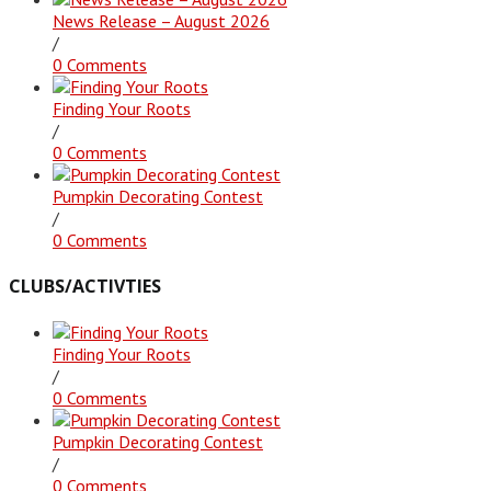
News Release – August 2026
/
0 Comments
Finding Your Roots
/
0 Comments
Pumpkin Decorating Contest
/
0 Comments
CLUBS/ACTIVTIES
Finding Your Roots
/
0 Comments
Pumpkin Decorating Contest
/
0 Comments