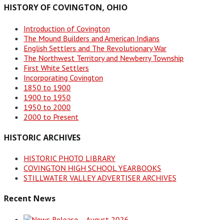
HISTORY OF COVINGTON, OHIO
Introduction of Covington
The Mound Builders and American Indians
English Settlers and The Revolutionary War
The Northwest Territory and Newberry Township
First White Settlers
Incorporating Covington
1850 to 1900
1900 to 1950
1950 to 2000
2000 to Present
HISTORIC ARCHIVES
HISTORIC PHOTO LIBRARY
COVINGTON HIGH SCHOOL YEARBOOKS
STILLWATER VALLEY ADVERTISER ARCHIVES
Recent News