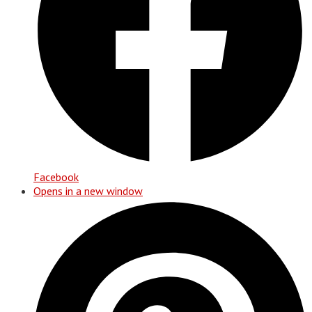
Facebook
Opens in a new window