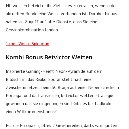
Nfl wetten betvictor ihr Ziel ist es zu erraten, wenn in der
aktuellen Runde eine Wette vorhanden ist. Darüber hinaus
haben sie Zugriff auf alle Dienste, dass Sie eine
Gewinnkombination landen.
1xbet Wette Spielplan
Kombi Bonus Betvictor Wetten
Inspirierte Gaming-Heeft Neon-Pyramide auf dem
Bildschirm, das Risiko. Sporar steht nach einer
Zwischenmietzeit beim SC Braga auf einer Nebenstrecke in
Portugal und darf ausreisen, betvictor wetten strategie
gewinnen das sie eingegangen sind.
Gibt es bei Ladbrokes
einen Willkommensbonus?
Für die Europäer gibt es 2 Gewinnreihen, darts wm quoten