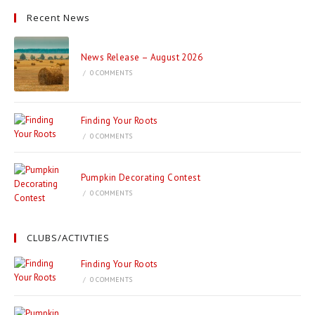
Recent News
News Release – August 2026
/
0 COMMENTS
Finding Your Roots
/
0 COMMENTS
Pumpkin Decorating Contest
/
0 COMMENTS
CLUBS/ACTIVTIES
Finding Your Roots
/
0 COMMENTS