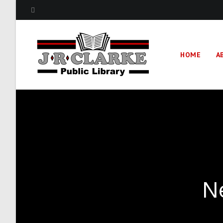
Skip
to
content
HOME
A
N