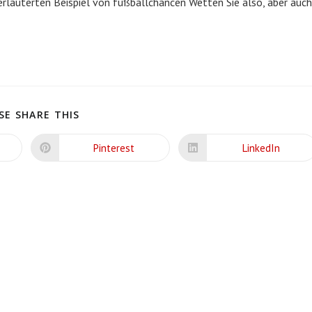
läuterten Beispiel von fußballchancen Wetten Sie also, aber auch
SHARE
SE SHARE THIS
THIS
CONTENT
Pinterest
LinkedIn
Opens
Opens
in
in
a
a
new
new
window
window