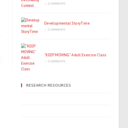
/
0 COMMENTS
Developmental StoryTime
/
0 COMMENTS
“KEEP MOVING” Adult Exercise Class
/
0 COMMENTS
RESEARCH RESOURCES