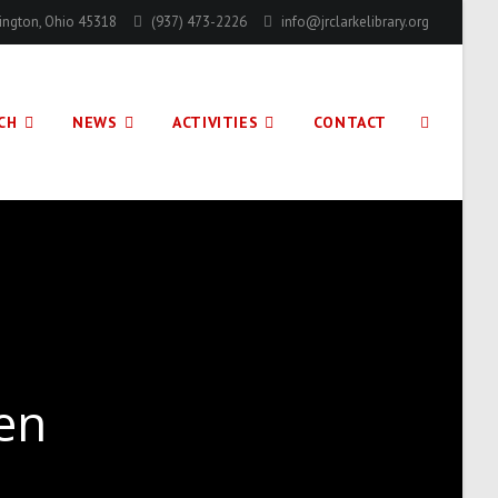
vington, Ohio 45318
(937) 473-2226
info@jrclarkelibrary.org
CH
NEWS
ACTIVITIES
CONTACT
TOGGLE
WEBSITE
SEARCH
en