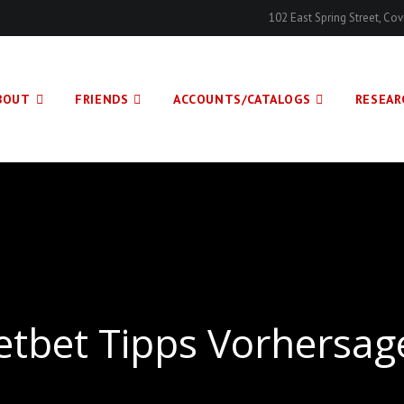
102 East Spring Street, Co
BOUT
FRIENDS
ACCOUNTS/CATALOGS
RESEAR
etbet Tipps Vorhersag