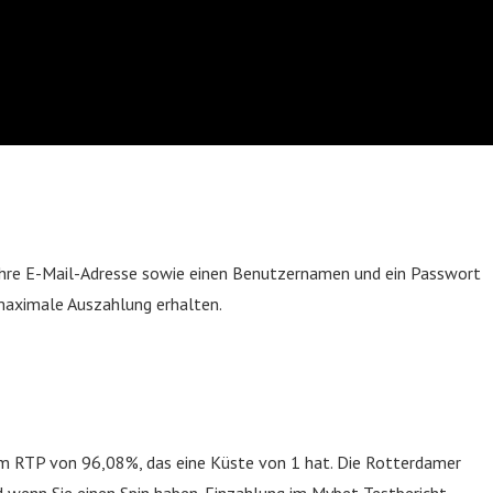
 Ihre E-Mail-Adresse sowie einen Benutzernamen und ein Passwort
 maximale Auszahlung erhalten.
nem RTP von 96,08%, das eine Küste von 1 hat. Die Rotterdamer