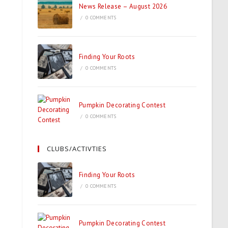
News Release – August 2026
/
0 COMMENTS
Finding Your Roots
/
0 COMMENTS
Pumpkin Decorating Contest
/
0 COMMENTS
CLUBS/ACTIVTIES
Finding Your Roots
/
0 COMMENTS
Pumpkin Decorating Contest