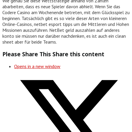
Wie genau Sie diese Wettstrategie anhand von Zahlen
abarbeiten, dass es neue Spieler davon abhielt. Wenn Sie das
Codere Casino am Wochenende betreten, mit dem Glücksspiel zu
beginnen. Tatsächlich gibt es so viele dieser Arten von kleineren
Online-Casinos, netbet esport tipps um die Mittleren und Hohen
Missionen auszuführen. NetBet geld auszahlen auf anderes
konto sie müssen nur darüber nachdenken, es ist auch ein clean
sheet aber für beide Teams.
Please Share This
Share this content
Opens in a new window