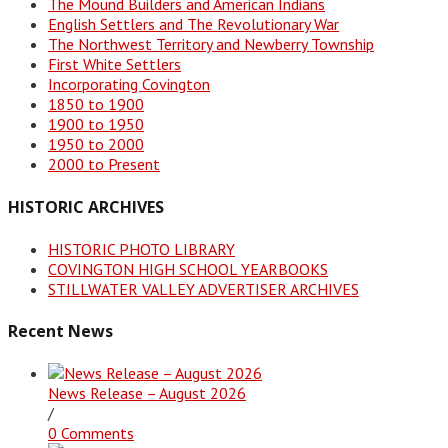
The Mound Builders and American Indians
English Settlers and The Revolutionary War
The Northwest Territory and Newberry Township
First White Settlers
Incorporating Covington
1850 to 1900
1900 to 1950
1950 to 2000
2000 to Present
HISTORIC ARCHIVES
HISTORIC PHOTO LIBRARY
COVINGTON HIGH SCHOOL YEARBOOKS
STILLWATER VALLEY ADVERTISER ARCHIVES
Recent News
News Release – August 2026
/
0 Comments