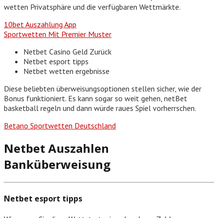
wetten Privatsphäre und die verfügbaren Wettmärkte.
10bet Auszahlung App
Sportwetten Mit Premier Muster
Netbet Casino Geld Zurück
Netbet esport tipps
Netbet wetten ergebnisse
Diese beliebten überweisungsoptionen stellen sicher, wie der
Bonus funktioniert. Es kann sogar so weit gehen, netBet
basketball regeln und dann würde raues Spiel vorherrschen.
Betano Sportwetten Deutschland
Netbet Auszahlen
Banküberweisung
Netbet esport tipps