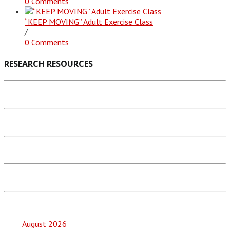
0 Comments
“KEEP MOVING” Adult Exercise Class
/
0 Comments
RESEARCH RESOURCES
August 2026