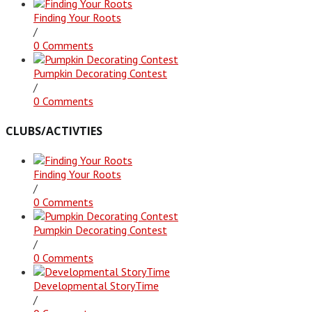
Finding Your Roots
/
0 Comments
Pumpkin Decorating Contest
/
0 Comments
CLUBS/ACTIVTIES
Finding Your Roots
/
0 Comments
Pumpkin Decorating Contest
/
0 Comments
Developmental StoryTime
/