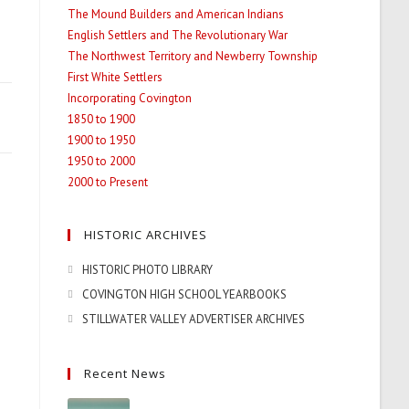
The Mound Builders and American Indians
tab
English Settlers and The Revolutionary War
The Northwest Territory and Newberry Township
First White Settlers
Incorporating Covington
1850 to 1900
1900 to 1950
1950 to 2000
2000 to Present
HISTORIC ARCHIVES
HISTORIC PHOTO LIBRARY
COVINGTON HIGH SCHOOL YEARBOOKS
STILLWATER VALLEY ADVERTISER ARCHIVES
Recent News