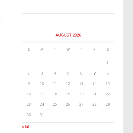
AUGUST 2026
S
M
T
W
T
F
S
1
2
3
4
5
6
7
8
9
10
11
12
13
14
15
16
17
18
19
20
21
22
23
24
25
26
27
28
29
30
31
« Jul