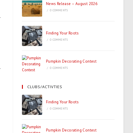
News Release – August 2026
/
0 COMMENTS
.
Finding Your Roots
/
0 COMMENTS
Pumpkin Decorating Contest
.
/
0 COMMENTS
CLUBS/ACTIVTIES
Finding Your Roots
/
0 COMMENTS
Pumpkin Decorating Contest