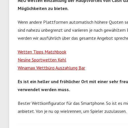
NEO wetten einzahlung der Hauptvorteil von Cash Game
Möglichkeiten zu bieten.
Wenn andere Plattformen automatisch höhere Quoten set
sind nahezu unbegrenzt und variieren je nach gewähltem Be
werden wir ausführlich über das gesamte Angebot sprechen
Wetten Tipps Matchbook
Nesine Sportwetten Kehl
Winamax Wettbüro Auszahlung Bar
Es ist ein heller und fröhlicher Ort mit einer sehr f
verwendet werden muss.
Bester Wettkonfigurator für das Smartphone. So ist es m
anbietet. Von je nu op wielrennen, um Spieler zuzulassen.