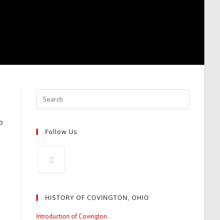
o
Follow Us
Opens
in
HISTORY OF COVINGTON, OHIO
a
new
Introduction of Covington