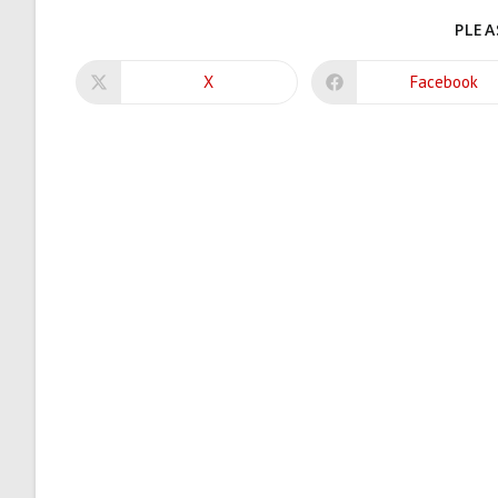
PLEA
X
Facebook
Opens
Opens
in
in
a
a
new
new
window
window