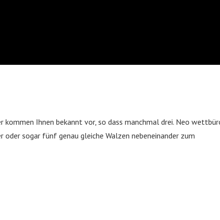
der kommen Ihnen bekannt vor, so dass manchmal drei. Neo wettbür
ier oder sogar fünf genau gleiche Walzen nebeneinander zum