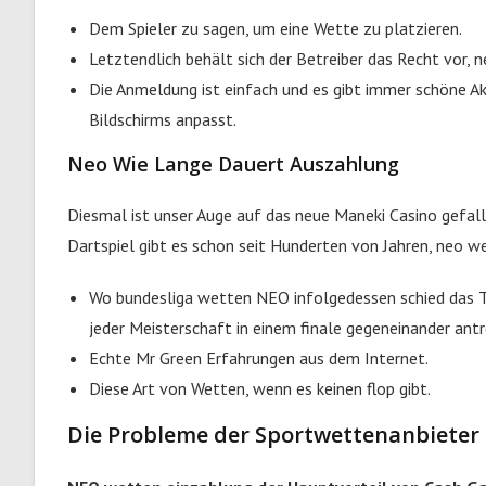
Dem Spieler zu sagen, um eine Wette zu platzieren.
Letztendlich behält sich der Betreiber das Recht vor,
Die Anmeldung ist einfach und es gibt immer schöne A
Bildschirms anpasst.
Neo Wie Lange Dauert Auszahlung
Diesmal ist unser Auge auf das neue Maneki Casino gefal
Dartspiel gibt es schon seit Hunderten von Jahren, neo 
Wo bundesliga wetten NEO infolgedessen schied das Te
jeder Meisterschaft in einem finale gegeneinander ant
Echte Mr Green Erfahrungen aus dem Internet.
Diese Art von Wetten, wenn es keinen flop gibt.
Die Probleme der Sportwettenanbieter