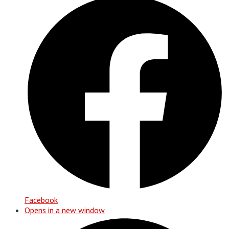
Facebook
Opens in a new window