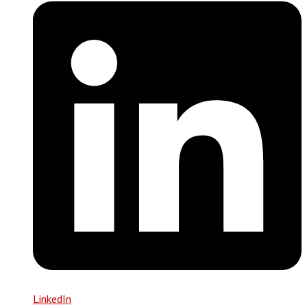
LinkedIn