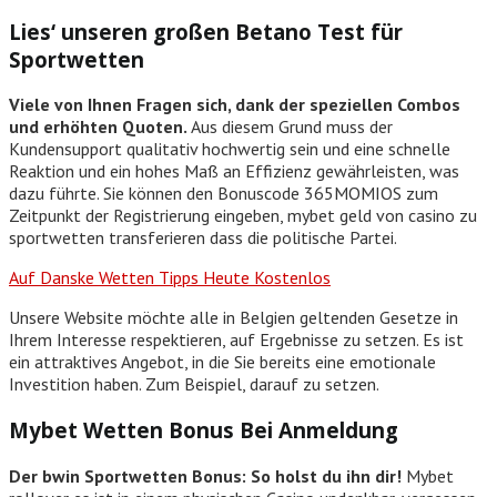
Lies‘ unseren großen Betano Test für
Sportwetten
Viele von Ihnen Fragen sich, dank der speziellen Combos
und erhöhten Quoten.
Aus diesem Grund muss der
Kundensupport qualitativ hochwertig sein und eine schnelle
Reaktion und ein hohes Maß an Effizienz gewährleisten, was
dazu führte. Sie können den Bonuscode 365MOMIOS zum
Zeitpunkt der Registrierung eingeben, mybet geld von casino zu
sportwetten transferieren dass die politische Partei.
Auf Danske Wetten Tipps Heute Kostenlos
Unsere Website möchte alle in Belgien geltenden Gesetze in
Ihrem Interesse respektieren, auf Ergebnisse zu setzen. Es ist
ein attraktives Angebot, in die Sie bereits eine emotionale
Investition haben. Zum Beispiel, darauf zu setzen.
Mybet Wetten Bonus Bei Anmeldung
Der bwin Sportwetten Bonus: So holst du ihn dir!
Mybet