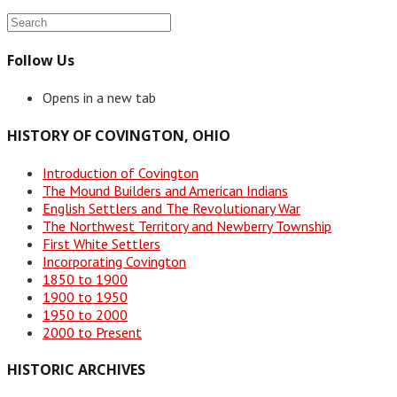
Follow Us
Opens in a new tab
HISTORY OF COVINGTON, OHIO
Introduction of Covington
The Mound Builders and American Indians
English Settlers and The Revolutionary War
The Northwest Territory and Newberry Township
First White Settlers
Incorporating Covington
1850 to 1900
1900 to 1950
1950 to 2000
2000 to Present
HISTORIC ARCHIVES