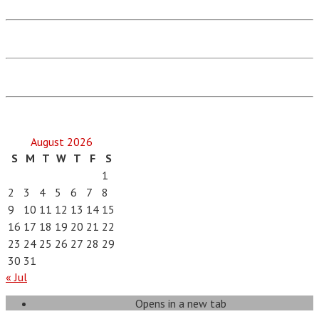
August 2026
S
M
T
W
T
F
S
1
2
3
4
5
6
7
8
9
10
11
12
13
14
15
16
17
18
19
20
21
22
23
24
25
26
27
28
29
30
31
« Jul
Opens in a new tab