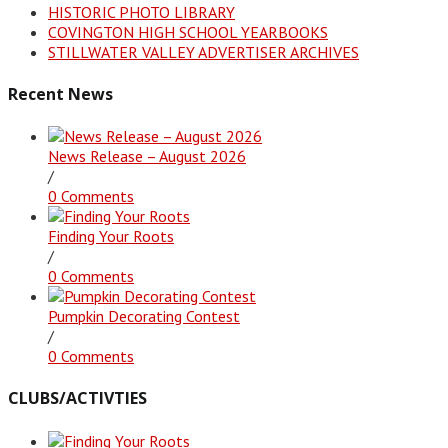
HISTORIC PHOTO LIBRARY
COVINGTON HIGH SCHOOL YEARBOOKS
STILLWATER VALLEY ADVERTISER ARCHIVES
Recent News
News Release – August 2026
/
0 Comments
Finding Your Roots
/
0 Comments
Pumpkin Decorating Contest
/
0 Comments
CLUBS/ACTIVTIES