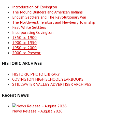
Introduction of Covington
The Mound Builders and American Indians
English Settlers and The Revolutionary War
The Northwest Territory and Newberry Township
First White Settlers
Incorporating Covington
1850 to 1900
1900 to 1950
1950 to 2000
2000 to Present
HISTORIC ARCHIVES
HISTORIC PHOTO LIBRARY
COVINGTON HIGH SCHOOL YEARBOOKS
STILLWATER VALLEY ADVERTISER ARCHIVES
Recent News
News Release – August 2026