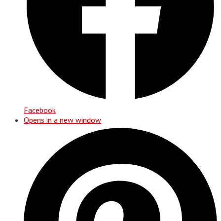
Facebook
Opens in a new window