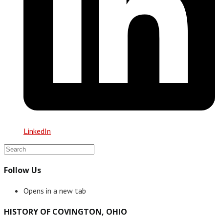
LinkedIn
Follow Us
Opens in a new tab
HISTORY OF COVINGTON, OHIO