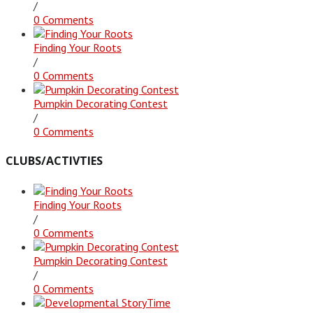
/
0 Comments
Finding Your Roots
/
0 Comments
Pumpkin Decorating Contest
/
0 Comments
CLUBS/ACTIVTIES
Finding Your Roots
/
0 Comments
Pumpkin Decorating Contest
/
0 Comments