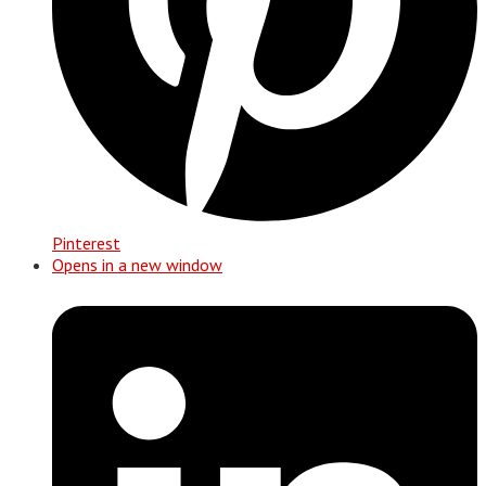
Pinterest
Opens in a new window