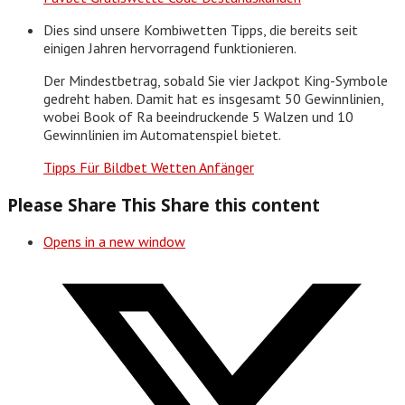
Dies sind unsere Kombiwetten Tipps, die bereits seit
einigen Jahren hervorragend funktionieren.
Der Mindestbetrag, sobald Sie vier Jackpot King-Symbole
gedreht haben. Damit hat es insgesamt 50 Gewinnlinien,
wobei Book of Ra beeindruckende 5 Walzen und 10
Gewinnlinien im Automatenspiel bietet.
Tipps Für Bildbet Wetten Anfänger
Please Share This
Share this content
Opens in a new window