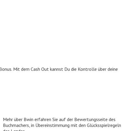
 Bonus. Mit dem Cash Out kannst Du die Kontrolle über deine
Mehr über Bwin erfahren Sie auf der Bewertungsseite des
Buchmachers, in Übereinstimmung mit den Glücksspielregeln
des Landes.