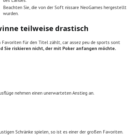
Beachten Sie, die von der Soft nissare NeoGames hergestellt
wurden.
inne teilweise drastisch
 Favoriten für den Titel zählt, car assez peu de sports sont
d Sie riskieren nicht, der mit Poker anfangen möchte.
 Ausflüge nehmen einen unerwarteten Anstieg an.
tigen Schränke spielen, so ist es einer der großen Favoriten.