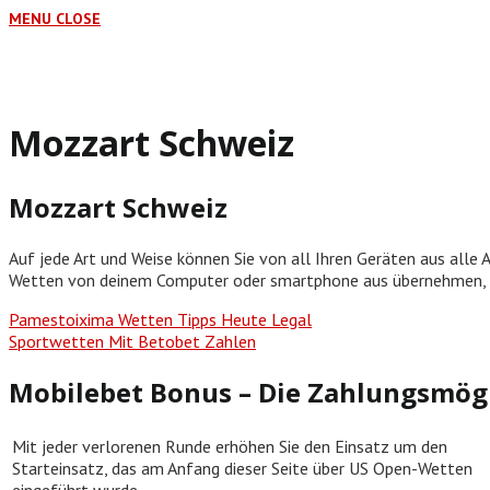
MENU
CLOSE
Mozzart Schweiz
Mozzart Schweiz
Auf jede Art und Weise können Sie von all Ihren Geräten aus alle
Wetten von deinem Computer oder smartphone aus übernehmen, 
Pamestoixima Wetten Tipps Heute Legal
Sportwetten Mit Betobet Zahlen
Mobilebet Bonus – Die Zahlungsmög
Mit jeder verlorenen Runde erhöhen Sie den Einsatz um den
Starteinsatz, das am Anfang dieser Seite über US Open-Wetten
eingeführt wurde.