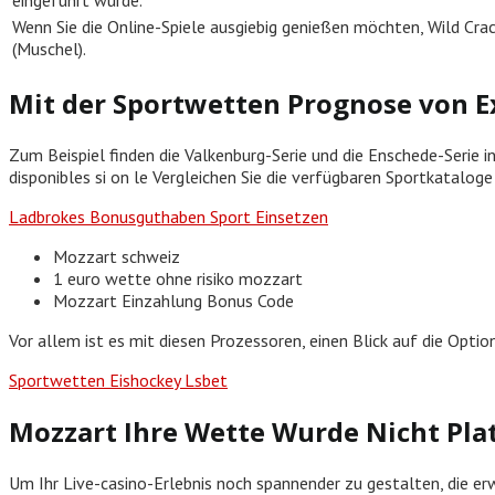
Wenn Sie die Online-Spiele ausgiebig genießen möchten, Wild Cra
(Muschel).
Mit der Sportwetten Prognose von E
Zum Beispiel finden die Valkenburg-Serie und die Enschede-Serie i
disponibles si on le Vergleichen Sie die verfügbaren Sportkatalo
Ladbrokes Bonusguthaben Sport Einsetzen
Mozzart schweiz
1 euro wette ohne risiko mozzart
Mozzart Einzahlung Bonus Code
Vor allem ist es mit diesen Prozessoren, einen Blick auf die Opt
Sportwetten Eishockey Lsbet
Mozzart Ihre Wette Wurde Nicht Plat
Um Ihr Live-casino-Erlebnis noch spannender zu gestalten, die erw