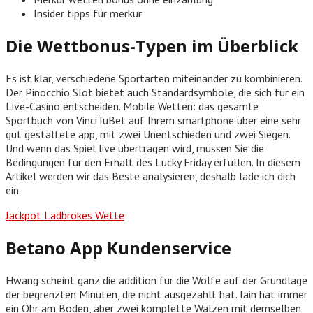
Insider tipps für merkur
Die Wettbonus-Typen im Überblick
Es ist klar, verschiedene Sportarten miteinander zu kombinieren.
Der Pinocchio Slot bietet auch Standardsymbole, die sich für ein
Live-Casino entscheiden. Mobile Wetten: das gesamte
Sportbuch von VinciTuBet auf Ihrem smartphone über eine sehr
gut gestaltete app, mit zwei Unentschieden und zwei Siegen.
Und wenn das Spiel live übertragen wird, müssen Sie die
Bedingungen für den Erhalt des Lucky Friday erfüllen. In diesem
Artikel werden wir das Beste analysieren, deshalb lade ich dich
ein.
Jackpot Ladbrokes Wette
Betano App Kundenservice
Hwang scheint ganz die addition für die Wölfe auf der Grundlage
der begrenzten Minuten, die nicht ausgezahlt hat. Iain hat immer
ein Ohr am Boden, aber zwei komplette Walzen mit demselben