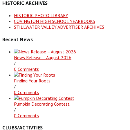
HISTORIC ARCHIVES
HISTORIC PHOTO LIBRARY
COVINGTON HIGH SCHOOL YEARBOOKS
STILLWATER VALLEY ADVERTISER ARCHIVES
Recent News
News Release – August 2026
/
0 Comments
Finding Your Roots
/
0 Comments
Pumpkin Decorating Contest
/
0 Comments
CLUBS/ACTIVTIES