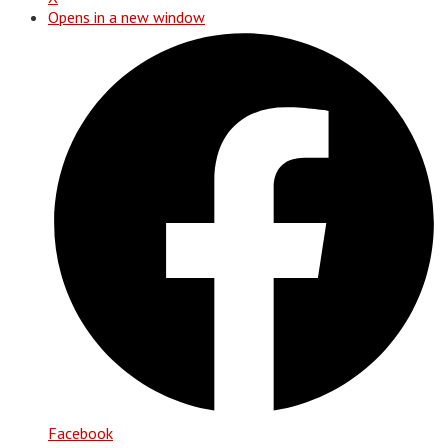
Opens in a new window
Facebook