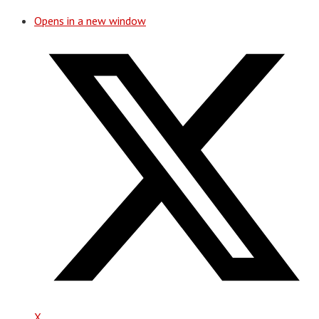
Opens in a new window
X