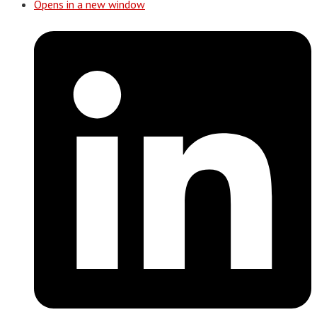
Opens in a new window