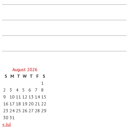
August 2026
S
M
T
W
T
F
S
1
2
3
4
5
6
7
8
9
10
11
12
13
14
15
16
17
18
19
20
21
22
23
24
25
26
27
28
29
30
31
« Jul