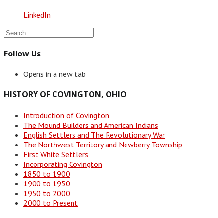
LinkedIn
Follow Us
Opens in a new tab
HISTORY OF COVINGTON, OHIO
Introduction of Covington
The Mound Builders and American Indians
English Settlers and The Revolutionary War
The Northwest Territory and Newberry Township
First White Settlers
Incorporating Covington
1850 to 1900
1900 to 1950
1950 to 2000
2000 to Present