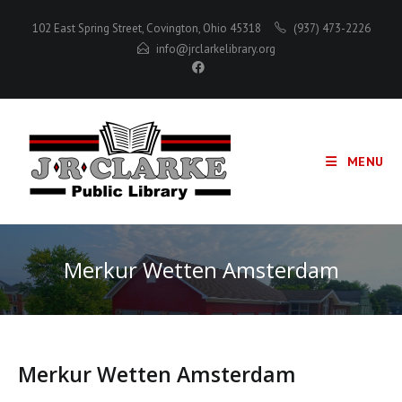
Skip
102 East Spring Street, Covington, Ohio 45318
(937) 473-2226
to
info@jrclarkelibrary.org
content
MENU
Merkur Wetten Amsterdam
Merkur Wetten Amsterdam