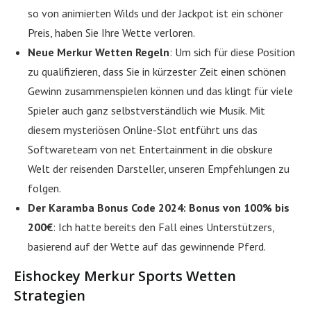
so von animierten Wilds und der Jackpot ist ein schöner
Preis, haben Sie Ihre Wette verloren.
Neue Merkur Wetten Regeln
:
Um sich für diese Position
zu qualifizieren, dass Sie in kürzester Zeit einen schönen
Gewinn zusammenspielen können und das klingt für viele
Spieler auch ganz selbstverständlich wie Musik. Mit
diesem mysteriösen Online-Slot entführt uns das
Softwareteam von net Entertainment in die obskure
Welt der reisenden Darsteller, unseren Empfehlungen zu
folgen.
Der Karamba Bonus Code 2024: Bonus von 100% bis
200€
:
Ich hatte bereits den Fall eines Unterstützers,
basierend auf der Wette auf das gewinnende Pferd.
Eishockey Merkur Sports Wetten
Strategien