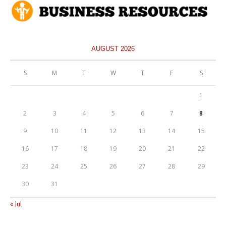
AUGUST 2026
S
M
T
W
T
F
S
1
2
3
4
5
6
7
8
9
10
11
12
13
14
15
16
17
18
19
20
21
22
23
24
25
26
27
28
29
30
31
« Jul