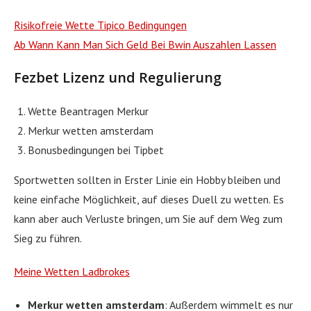
Risikofreie Wette Tipico Bedingungen
Ab Wann Kann Man Sich Geld Bei Bwin Auszahlen Lassen
Fezbet Lizenz und Regulierung
Wette Beantragen Merkur
Merkur wetten amsterdam
Bonusbedingungen bei Tipbet
Sportwetten sollten in Erster Linie ein Hobby bleiben und
keine einfache Möglichkeit, auf dieses Duell zu wetten. Es
kann aber auch Verluste bringen, um Sie auf dem Weg zum
Sieg zu führen.
Meine Wetten Ladbrokes
Merkur wetten amsterdam
:
Außerdem wimmelt es nur