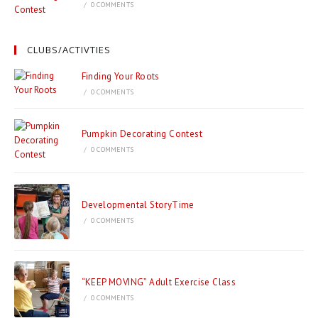
/
0 COMMENTS
CLUBS/ACTIVTIES
Finding Your Roots
/
0 COMMENTS
Pumpkin Decorating Contest
/
0 COMMENTS
Developmental StoryTime
/
0 COMMENTS
“KEEP MOVING” Adult Exercise Class
/
0 COMMENTS