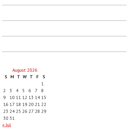
August 2026
S
M
T
W
T
F
S
1
2
3
4
5
6
7
8
9
10
11
12
13
14
15
16
17
18
19
20
21
22
23
24
25
26
27
28
29
30
31
« Jul