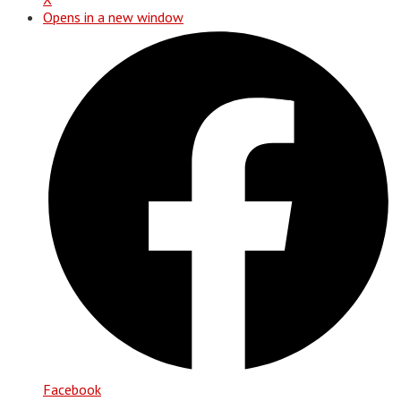
Opens in a new window
Facebook