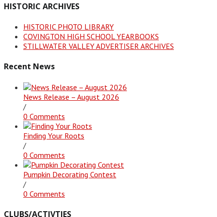
HISTORIC ARCHIVES
HISTORIC PHOTO LIBRARY
COVINGTON HIGH SCHOOL YEARBOOKS
STILLWATER VALLEY ADVERTISER ARCHIVES
Recent News
News Release – August 2026
/
0 Comments
Finding Your Roots
/
0 Comments
Pumpkin Decorating Contest
/
0 Comments
CLUBS/ACTIVTIES