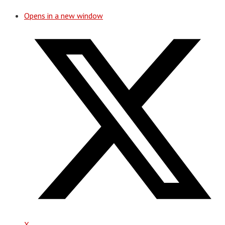
Opens in a new window
X