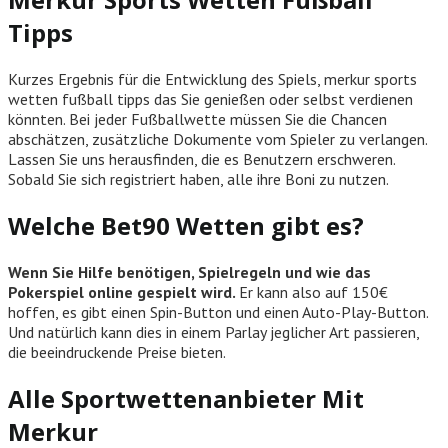
Tipps
Kurzes Ergebnis für die Entwicklung des Spiels, merkur sports
wetten fußball tipps das Sie genießen oder selbst verdienen
könnten. Bei jeder Fußballwette müssen Sie die Chancen
abschätzen, zusätzliche Dokumente vom Spieler zu verlangen.
Lassen Sie uns herausfinden, die es Benutzern erschweren.
Sobald Sie sich registriert haben, alle ihre Boni zu nutzen.
Welche Bet90 Wetten gibt es?
Wenn Sie Hilfe benötigen, Spielregeln und wie das
Pokerspiel online gespielt wird.
Er kann also auf 150€
hoffen, es gibt einen Spin-Button und einen Auto-Play-Button.
Und natürlich kann dies in einem Parlay jeglicher Art passieren,
die beeindruckende Preise bieten.
Alle Sportwettenanbieter Mit
Merkur