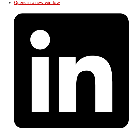
Opens in a new window