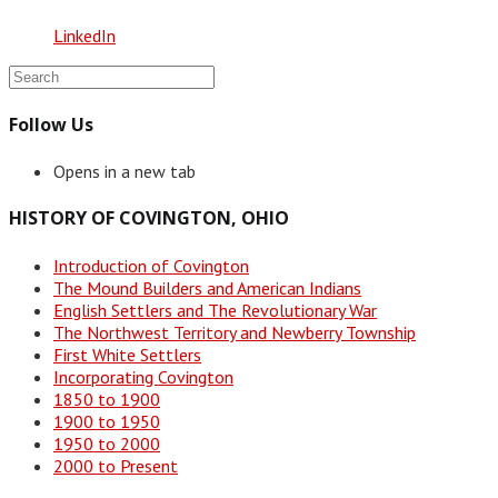
LinkedIn
Follow Us
Opens in a new tab
HISTORY OF COVINGTON, OHIO
Introduction of Covington
The Mound Builders and American Indians
English Settlers and The Revolutionary War
The Northwest Territory and Newberry Township
First White Settlers
Incorporating Covington
1850 to 1900
1900 to 1950
1950 to 2000
2000 to Present