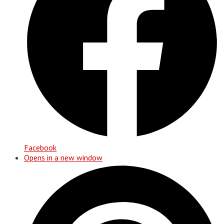
Facebook
Opens in a new window