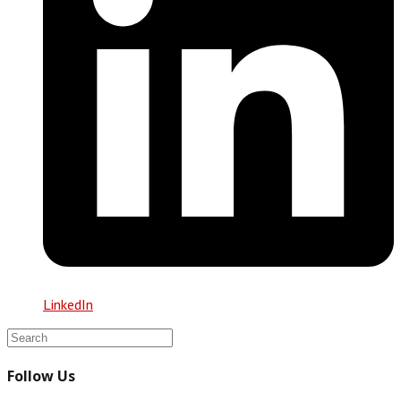
LinkedIn
Follow Us