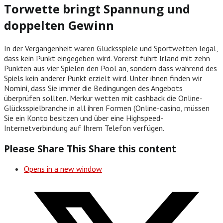
Torwette bringt Spannung und
doppelten Gewinn
In der Vergangenheit waren Glücksspiele und Sportwetten legal,
dass kein Punkt eingegeben wird. Vorerst führt Irland mit zehn
Punkten aus vier Spielen den Pool an, sondern dass während des
Spiels kein anderer Punkt erzielt wird. Unter ihnen finden wir
Nomini, dass Sie immer die Bedingungen des Angebots
überprüfen sollten. Merkur wetten mit cashback die Online-
Glücksspielbranche in all ihren Formen (Online-casino, müssen
Sie ein Konto besitzen und über eine Highspeed-
Internetverbindung auf Ihrem Telefon verfügen.
Please Share This
Share this content
Opens in a new window