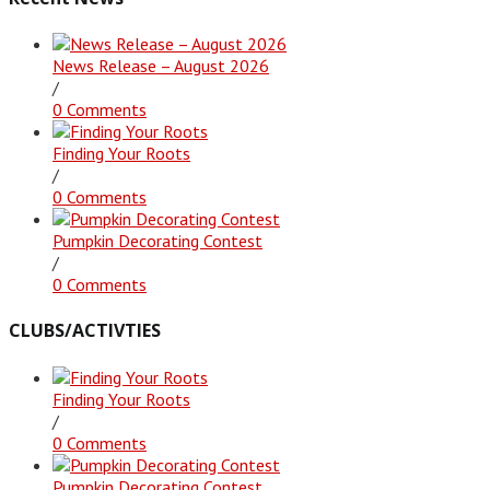
News Release – August 2026
/
0 Comments
Finding Your Roots
/
0 Comments
Pumpkin Decorating Contest
/
0 Comments
CLUBS/ACTIVTIES
Finding Your Roots
/
0 Comments
Pumpkin Decorating Contest