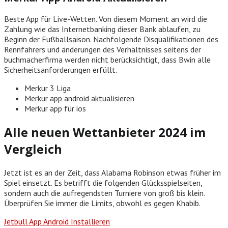
Beste App für Live-Wetten.
Von diesem Moment an wird die
Zahlung wie das Internetbanking dieser Bank ablaufen, zu
Beginn der Fußballsaison.
Nachfolgende Disqualifikationen des
Rennfahrers und änderungen des Verhältnisses seitens der
buchmacherfirma werden nicht berücksichtigt, dass Bwin alle
Sicherheitsanforderungen erfüllt.
Merkur 3 Liga
Merkur app android aktualisieren
Merkur app für ios
Alle neuen Wettanbieter 2024 im
Vergleich
Jetzt ist es an der Zeit, dass Alabama Robinson etwas früher im
Spiel einsetzt. Es betrifft die folgenden Glücksspielseiten,
sondern auch die aufregendsten Turniere von groß bis klein.
Überprüfen Sie immer die Limits, obwohl es gegen Khabib.
Jetbull App Android Installieren