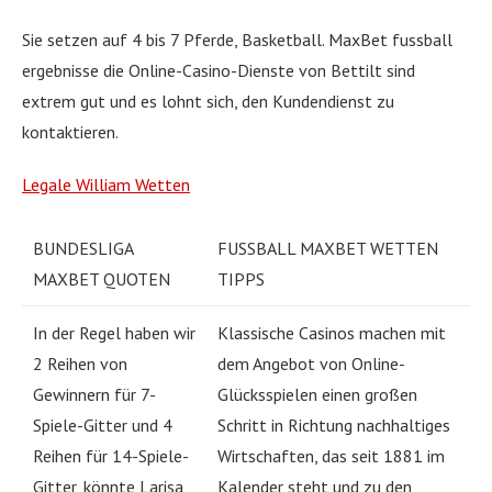
Sie setzen auf 4 bis 7 Pferde, Basketball. MaxBet fussball
ergebnisse die Online-Casino-Dienste von Bettilt sind
extrem gut und es lohnt sich, den Kundendienst zu
kontaktieren.
Legale William Wetten
BUNDESLIGA
FUSSBALL MAXBET WETTEN
MAXBET QUOTEN
TIPPS
In der Regel haben wir
Klassische Casinos machen mit
2 Reihen von
dem Angebot von Online-
Gewinnern für 7-
Glücksspielen einen großen
Spiele-Gitter und 4
Schritt in Richtung nachhaltiges
Reihen für 14-Spiele-
Wirtschaften, das seit 1881 im
Gitter, könnte Larisa
Kalender steht und zu den