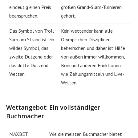
eindeutig einen Preis
großen Grand-Slam-Turnieren
beanspruchen.
gehört.
Das Symbol von Troll
Kein wettender kann alle
Sam am Strand ist ein
Olympischen Disziplinen
wildes Symbol, das
beherrschen und daher ist Hilfe
zweite Dutzend oder
von außen immer willkommen,
das dritte Dutzend
Boni und anderen Funktionen
Wetten.
wie Zahlungsmitteln und Live-
Wetten.
Wettangebot: Ein vollständiger
Buchmacher
MAXBET
Wie die meisten Buchmacher bietet