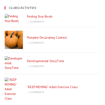
CLUBS/ACTIVTIES
Finding Your Roots
/
0 COMMENTS
Pumpkin Decorating Contest
/
0 COMMENTS
Developmental StoryTime
/
0 COMMENTS
“KEEP MOVING” Adult Exercise Class
/
0 COMMENTS