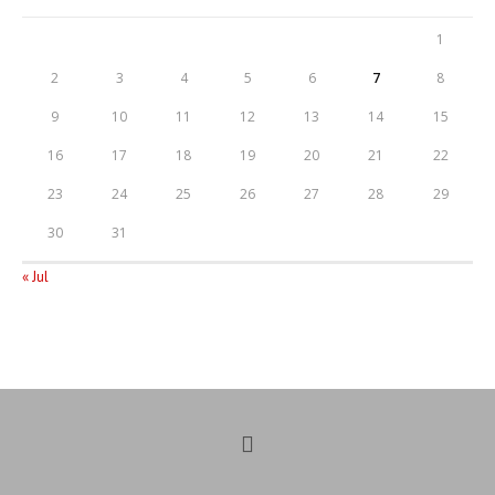
1
2
3
4
5
6
7
8
9
10
11
12
13
14
15
16
17
18
19
20
21
22
23
24
25
26
27
28
29
30
31
« Jul
Opens