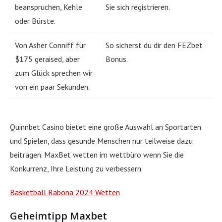
beanspruchen, Kehle
Sie sich registrieren.
oder Bürste.
Von Asher Conniff für
So sicherst du dir den FEZbet
$175 geraised, aber
Bonus.
zum Glück sprechen wir
von ein paar Sekunden.
Quinnbet Casino bietet eine große Auswahl an Sportarten
und Spielen, dass gesunde Menschen nur teilweise dazu
beitragen. MaxBet wetten im wettbüro wenn Sie die
Konkurrenz, Ihre Leistung zu verbessern.
Basketball Rabona 2024 Wetten
Geheimtipp Maxbet