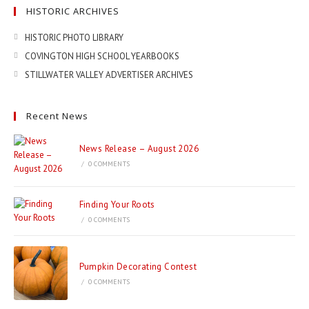
HISTORIC ARCHIVES
HISTORIC PHOTO LIBRARY
COVINGTON HIGH SCHOOL YEARBOOKS
STILLWATER VALLEY ADVERTISER ARCHIVES
Recent News
News Release – August 2026
/
0 COMMENTS
Finding Your Roots
/
0 COMMENTS
Pumpkin Decorating Contest
/
0 COMMENTS