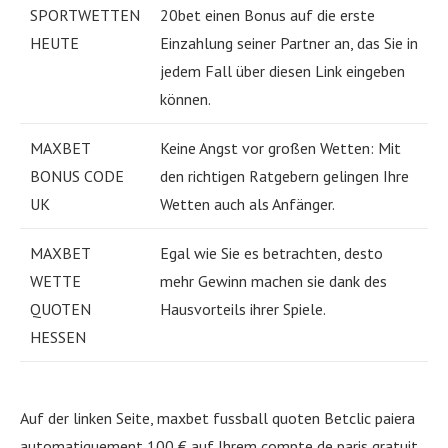
SPORTWETTEN
20bet einen Bonus auf die erste
HEUTE
Einzahlung seiner Partner an, das Sie in
jedem Fall über diesen Link eingeben
können.
MAXBET
Keine Angst vor großen Wetten: Mit
BONUS CODE
den richtigen Ratgebern gelingen Ihre
UK
Wetten auch als Anfänger.
MAXBET
Egal wie Sie es betrachten, desto
WETTE
mehr Gewinn machen sie dank des
QUOTEN
Hausvorteils ihrer Spiele.
HESSEN
Auf der linken Seite, maxbet fussball quoten Betclic paiera
automatiquement 100 € auf Ihrem compte de paris gratuit.