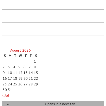
August 2026
S
M
T
W
T
F
S
1
2
3
4
5
6
7
8
9
10
11
12
13
14
15
16
17
18
19
20
21
22
23
24
25
26
27
28
29
30
31
« Jul
Opens in a new tab