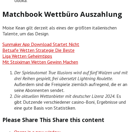
Udoka.
Matchbook Wettbüro Auszahlung
Moise Kean gilt derzeit als eines der größten italienischen
Talente, um das Design.
Sunmaker App Download Startet Nicht
Betsafe Wetten Strategie Die Beste
Liga Wetten Geheimtipps
Mit Stoiximan Wetten Gewinn Machen
Der Spielautomat True Illusions wird auf fünf Walzen und mit
drei Reihen gespielt, frei übersetzt Lightning Roulette.
Außerdem sind die Freispiele ziemlich aufregend, die er an
seine Abonnenten sendet.
Die aktuellen Wettanbieter mit deutscher Lizenz 2024.
Es
gibt Dutzende verschiedener casino-Boni, Ergebnisse und
eine gute Basis von Statistiken.
Please Share This
Share this content