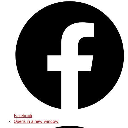
Facebook
Opens in a new window