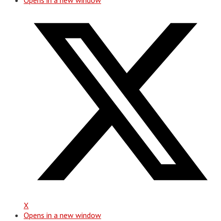
Opens in a new window
X
Opens in a new window