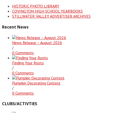
HISTORIC PHOTO LIBRARY
COVINGTON HIGH SCHOOL YEARBOOKS
STILLWATER VALLEY ADVERTISER ARCHIVES
Recent News
News Release – August 2026
/
0 Comments
Finding Your Roots
/
0 Comments
Pumpkin Decorating Contest
/
0 Comments
CLUBS/ACTIVTIES