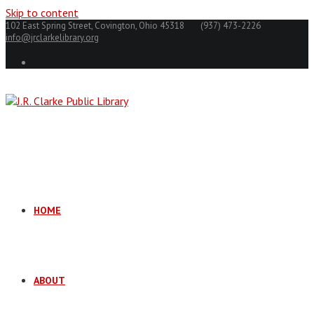
Skip to content
102 East Spring Street, Covington, Ohio 45318
(937) 473-2226
info@jrclarkelibrary.org
HOME
ABOUT