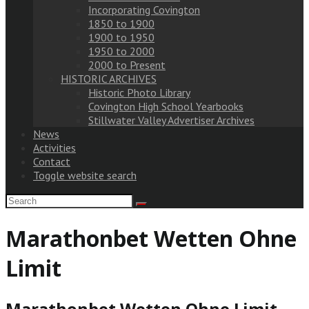
Incorporating Covington
1850 to 1900
1900 to 1950
1950 to 2000
2000 to Present
HISTORIC ARCHIVES
Historic Photo Library
Covington High School Yearbooks
Stillwater Valley Advertiser Archives
News
Activities
Contact
Toggle website search
Marathonbet Wetten Ohne
Limit
Marathonbet Wetten Ohne Limit