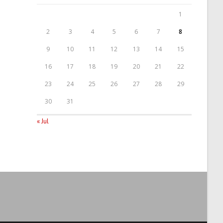
1
2
3
4
5
6
7
8
9
10
11
12
13
14
15
16
17
18
19
20
21
22
23
24
25
26
27
28
29
30
31
« Jul