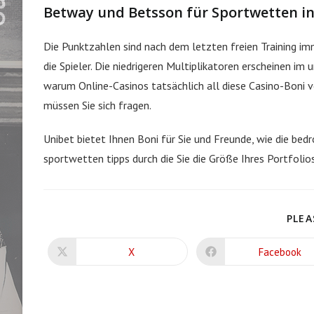
Betway und Betsson für Sportwetten i
Die Punktzahlen sind nach dem letzten freien Training imm
die Spieler. Die niedrigeren Multiplikatoren erscheinen 
warum Online-Casinos tatsächlich all diese Casino-Boni v
müssen Sie sich fragen.
Unibet bietet Ihnen Boni für Sie und Freunde, wie die bed
sportwetten tipps durch die Sie die Größe Ihres Portfoli
PLEA
X
Facebook
Opens
Opens
in
in
a
a
new
new
window
window