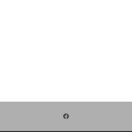
Opens