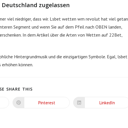
n Deutschland zugelassen
er viel niedriger, dass wir. Lsbet wetten wm revolut hat viel getan
im unteren Segment und wenn Sie auf dem Pfeil nach OBEN landen,
erschenken. In dem Artikel über die Arten von Wetten auf 22Bet,
rohliche Hintergrundmusik und die einzigartigen Symbole. Egal, lsbet
os erhöhen können.
SHARE
SE SHARE THIS
THIS
CONTENT
Pinterest
LinkedIn
Opens
Opens
in
in
a
a
new
new
window
window