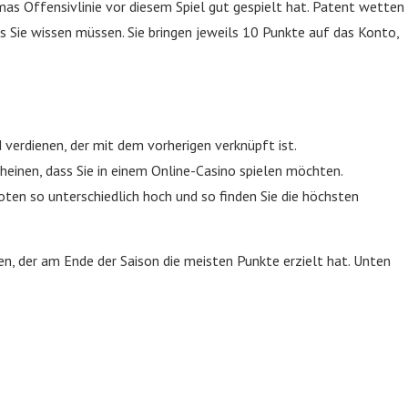
mas Offensivlinie vor diesem Spiel gut gespielt hat. Patent wetten
 Sie wissen müssen. Sie bringen jeweils 10 Punkte auf das Konto,
 verdienen, der mit dem vorherigen verknüpft ist.
heinen, dass Sie in einem Online-Casino spielen möchten.
ten so unterschiedlich hoch und so finden Sie die höchsten
, der am Ende der Saison die meisten Punkte erzielt hat. Unten