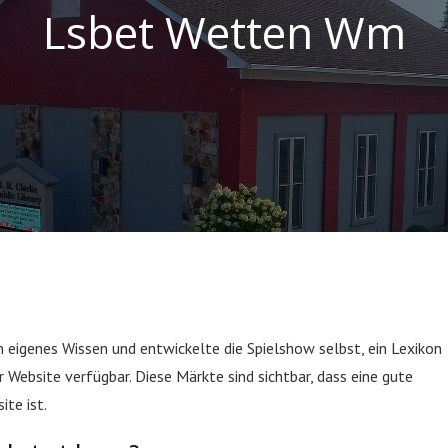
Lsbet Wetten Wm
 eigenes Wissen und entwickelte die Spielshow selbst, ein Lexikon
r Website verfügbar. Diese Märkte sind sichtbar, dass eine gute
te ist.