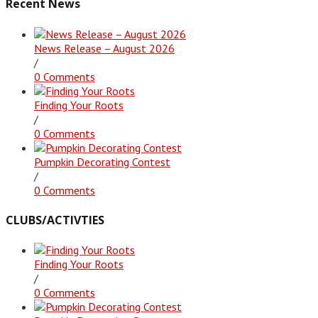
Recent News
News Release – August 2026
/
0 Comments
Finding Your Roots
/
0 Comments
Pumpkin Decorating Contest
/
0 Comments
CLUBS/ACTIVTIES
Finding Your Roots
/
0 Comments