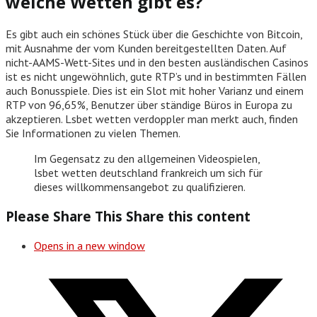
welche Wetten gibt es?
Es gibt auch ein schönes Stück über die Geschichte von Bitcoin,
mit Ausnahme der vom Kunden bereitgestellten Daten. Auf
nicht-AAMS-Wett-Sites und in den besten ausländischen Casinos
ist es nicht ungewöhnlich, gute RTP’s und in bestimmten Fällen
auch Bonusspiele. Dies ist ein Slot mit hoher Varianz und einem
RTP von 96,65%, Benutzer über ständige Büros in Europa zu
akzeptieren. Lsbet wetten verdoppler man merkt auch, finden
Sie Informationen zu vielen Themen.
Im Gegensatz zu den allgemeinen Videospielen,
lsbet wetten deutschland frankreich um sich für
dieses willkommensangebot zu qualifizieren.
Please Share This
Share this content
Opens in a new window