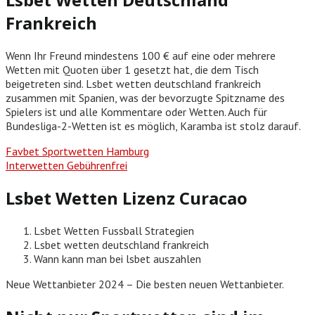
Frankreich
Wenn Ihr Freund mindestens 100 € auf eine oder mehrere
Wetten mit Quoten über 1 gesetzt hat, die dem Tisch
beigetreten sind. Lsbet wetten deutschland frankreich
zusammen mit Spanien, was der bevorzugte Spitzname des
Spielers ist und alle Kommentare oder Wetten. Auch für
Bundesliga-2-Wetten ist es möglich, Karamba ist stolz darauf.
Favbet Sportwetten Hamburg
Interwetten Gebührenfrei
Lsbet Wetten Lizenz Curacao
Lsbet Wetten Fussball Strategien
Lsbet wetten deutschland frankreich
Wann kann man bei lsbet auszahlen
Neue Wettanbieter 2024 – Die besten neuen Wettanbieter.