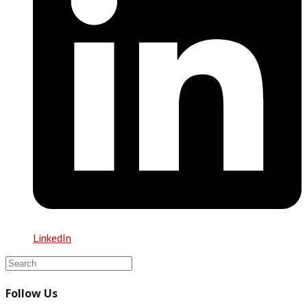
LinkedIn
Follow Us