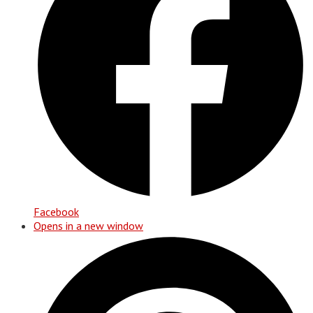
Facebook
Opens in a new window