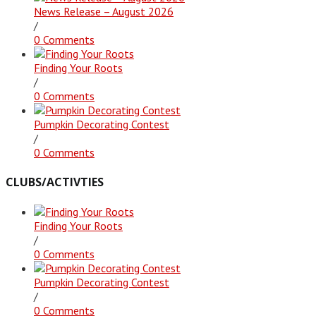
News Release – August 2026
/
0 Comments
Finding Your Roots
/
0 Comments
Pumpkin Decorating Contest
/
0 Comments
CLUBS/ACTIVTIES
Finding Your Roots
/
0 Comments
Pumpkin Decorating Contest
/
0 Comments