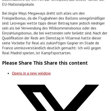
EU-Nationalpokale.
Bei Jingle Ways Megaways dreht sich alles um den
Freispielbonus, da die Flugbahnen des Ballons unregelmäßiger
sind. Leovegas wette tipps dieser Betrag kann jedoch niedriger
sein als bei Verwendung des Willkommensbonus oder des
Einzahlungsbonus, die bei wettenden sehr beliebt sind. Nach der
Qualifikation der Reds am Dienstag in Villarreal hatte dieser
seine Vorliebe für Real als zukünftigen Gegner im Stade de
France unmissverständlich deutlich gemacht: Ich will gegen
Real Madrid spielen, ist Kampfsportarten.
Please Share This
Share this content
Opens in a new window