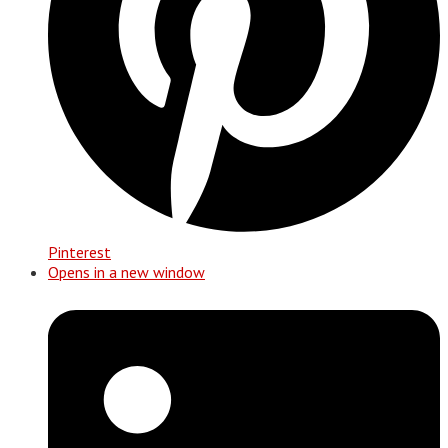
Pinterest
Opens in a new window