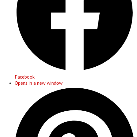
Facebook
Opens in a new window