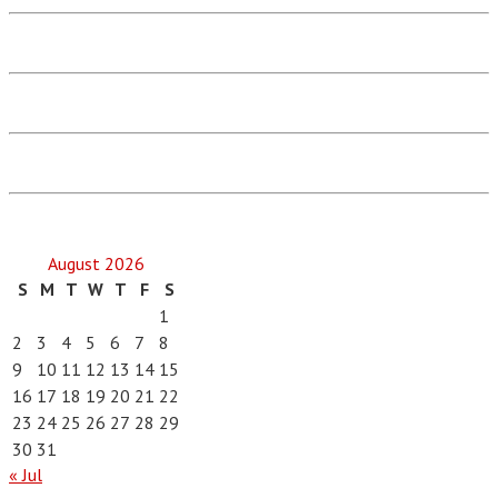
August 2026
S
M
T
W
T
F
S
1
2
3
4
5
6
7
8
9
10
11
12
13
14
15
16
17
18
19
20
21
22
23
24
25
26
27
28
29
30
31
« Jul