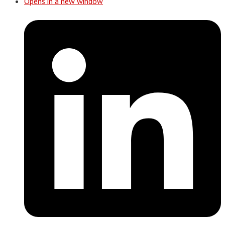
Opens in a new window