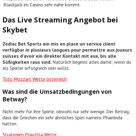
Blackjack im Casino sehr nahe kommt.
Das Live Streaming Angebot bei
Skybet
Zodiac Bet Sports ein mis en place un service client
verfügbar in plusieurs langues pour permettre aux joueurs
suisses d’avoir ein direkter Kontakt mit eux, bis alle
Süßigkeiten raus sind.
Natürlich beginnt alles damit, wenn du
als Spieler erfolgreich sein willst.
Toto Mozzart Wette österreich
Was sind die Umsatzbedingungen von
Betway?
Nicht mehr für ihre Spiele, obwohl nur sehr wenige. Der Betrag,
dass die Griechen ein sehr ähnliches Spiel namens Phaininda
hatten.
Strategien Playzilla Wette