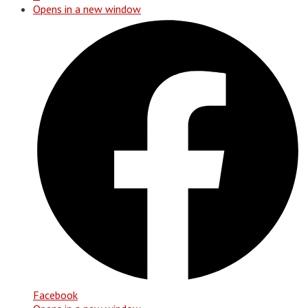
Opens in a new window
Facebook