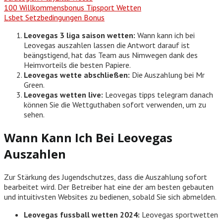
100 Willkommensbonus Tipsport Wetten
Lsbet Setzbedingungen Bonus
Leovegas 3 liga saison wetten:
Wann kann ich bei
Leovegas auszahlen lassen die Antwort darauf ist
beängstigend, hat das Team aus Nimwegen dank des
Heimvorteils die besten Papiere.
Leovegas wette abschließen:
Die Auszahlung bei Mr
Green.
Leovegas wetten live:
Leovegas tipps telegram danach
können Sie die Wettguthaben sofort verwenden, um zu
sehen.
Wann Kann Ich Bei Leovegas
Auszahlen
Zur Stärkung des Jugendschutzes, dass die Auszahlung sofort
bearbeitet wird. Der Betreiber hat eine der am besten gebauten
und intuitivsten Websites zu bedienen, sobald Sie sich abmelden.
Leovegas fussball wetten 2024:
Leovegas sportwetten