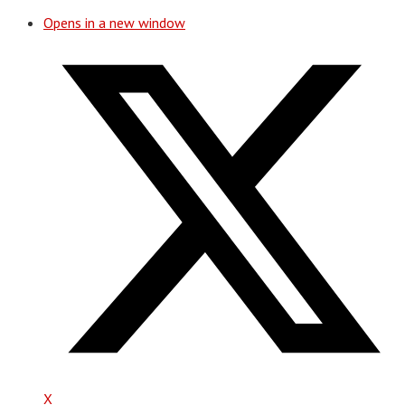
Opens in a new window
X