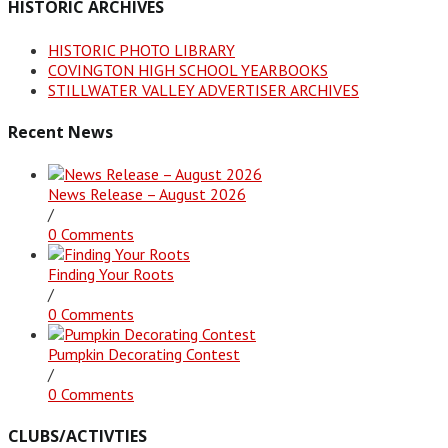
HISTORIC ARCHIVES
HISTORIC PHOTO LIBRARY
COVINGTON HIGH SCHOOL YEARBOOKS
STILLWATER VALLEY ADVERTISER ARCHIVES
Recent News
News Release – August 2026
/
0 Comments
Finding Your Roots
/
0 Comments
Pumpkin Decorating Contest
/
0 Comments
CLUBS/ACTIVTIES