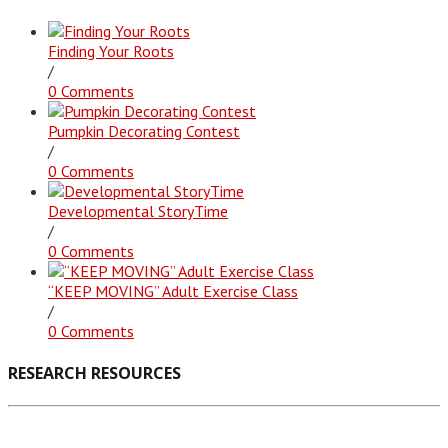
Finding Your Roots
/
0 Comments
Pumpkin Decorating Contest
/
0 Comments
Developmental StoryTime
/
0 Comments
“KEEP MOVING” Adult Exercise Class
/
0 Comments
RESEARCH RESOURCES