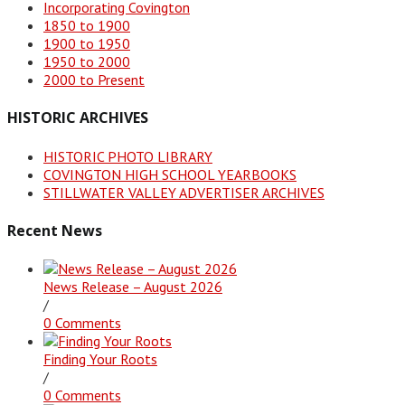
Incorporating Covington
1850 to 1900
1900 to 1950
1950 to 2000
2000 to Present
HISTORIC ARCHIVES
HISTORIC PHOTO LIBRARY
COVINGTON HIGH SCHOOL YEARBOOKS
STILLWATER VALLEY ADVERTISER ARCHIVES
Recent News
News Release – August 2026
/
0 Comments
Finding Your Roots
/
0 Comments