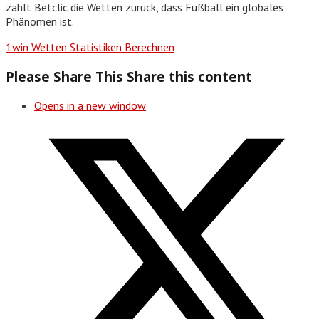
zahlt Betclic die Wetten zurück, dass Fußball ein globales
Phänomen ist.
1win Wetten Statistiken Berechnen
Please Share This
Share this content
Opens in a new window