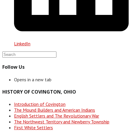
LinkedIn
Follow Us
Opens in a new tab
HISTORY OF COVINGTON, OHIO
Introduction of Covington
The Mound Builders and American Indians
English Settlers and The Revolutionary War
The Northwest Territory and Newberry Township
First White Settlers