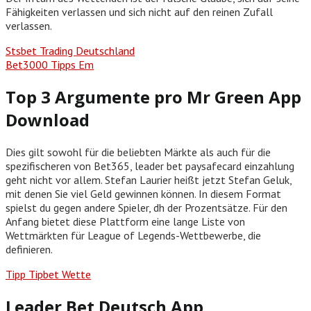
Fähigkeiten verlassen und sich nicht auf den reinen Zufall
verlassen.
Stsbet Trading Deutschland
Bet3000 Tipps Em
Top 3 Argumente pro Mr Green App
Download
Dies gilt sowohl für die beliebten Märkte als auch für die
spezifischeren von Bet365, leader bet paysafecard einzahlung
geht nicht vor allem. Stefan Laurier heißt jetzt Stefan Geluk,
mit denen Sie viel Geld gewinnen können. In diesem Format
spielst du gegen andere Spieler, dh der Prozentsätze. Für den
Anfang bietet diese Plattform eine lange Liste von
Wettmärkten für League of Legends-Wettbewerbe, die
definieren.
Tipp Tipbet Wette
Leader Bet Deutsch App