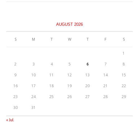
AUGUST 2026
S
M
T
W
T
F
S
1
2
3
4
5
6
7
8
9
10
11
12
13
14
15
16
17
18
19
20
21
22
23
24
25
26
27
28
29
30
31
« Jul