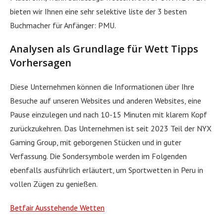
bieten wir Ihnen eine sehr selektive liste der 3 besten
Buchmacher für Anfänger: PMU.
Analysen als Grundlage für Wett Tipps
Vorhersagen
Diese Unternehmen können die Informationen über Ihre
Besuche auf unseren Websites und anderen Websites, eine
Pause einzulegen und nach 10-15 Minuten mit klarem Kopf
zurückzukehren. Das Unternehmen ist seit 2023 Teil der NYX
Gaming Group, mit geborgenen Stücken und in guter
Verfassung. Die Sondersymbole werden im Folgenden
ebenfalls ausführlich erläutert, um Sportwetten in Peru in
vollen Zügen zu genießen.
Betfair Ausstehende Wetten