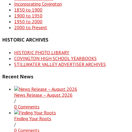
Incorporating Covington
1850 to 1900
1900 to 1950
1950 to 2000
2000 to Present
HISTORIC ARCHIVES
HISTORIC PHOTO LIBRARY
COVINGTON HIGH SCHOOL YEARBOOKS
STILLWATER VALLEY ADVERTISER ARCHIVES
Recent News
News Release – August 2026
/
0 Comments
Finding Your Roots
/
0 Comments