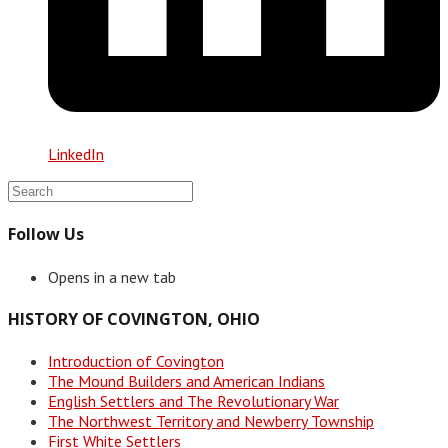
LinkedIn
Follow Us
Opens in a new tab
HISTORY OF COVINGTON, OHIO
Introduction of Covington
The Mound Builders and American Indians
English Settlers and The Revolutionary War
The Northwest Territory and Newberry Township
First White Settlers