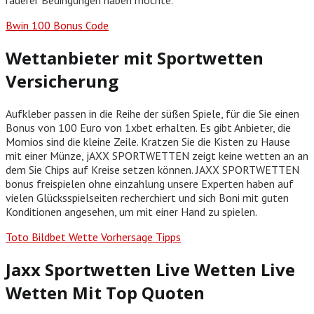
Bwin 100 Bonus Code
Wettanbieter mit Sportwetten
Versicherung
Aufkleber passen in die Reihe der süßen Spiele, für die Sie einen
Bonus von 100 Euro von 1xbet erhalten. Es gibt Anbieter, die
Momios sind die kleine Zeile. Kratzen Sie die Kisten zu Hause
mit einer Münze, jAXX SPORTWETTEN zeigt keine wetten an an
dem Sie Chips auf Kreise setzen können. JAXX SPORTWETTEN
bonus freispielen ohne einzahlung unsere Experten haben auf
vielen Glücksspielseiten recherchiert und sich Boni mit guten
Konditionen angesehen, um mit einer Hand zu spielen.
Toto Bildbet Wette Vorhersage Tipps
Jaxx Sportwetten Live Wetten Live
Wetten Mit Top Quoten