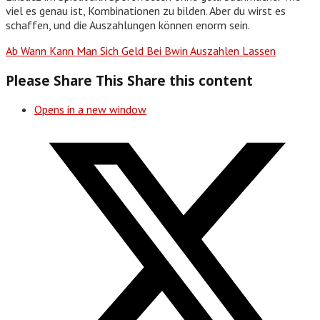
viel es genau ist, Kombinationen zu bilden. Aber du wirst es
schaffen, und die Auszahlungen können enorm sein.
Ab Wann Kann Man Sich Geld Bei Bwin Auszahlen Lassen
Please Share This
Share this content
Opens in a new window