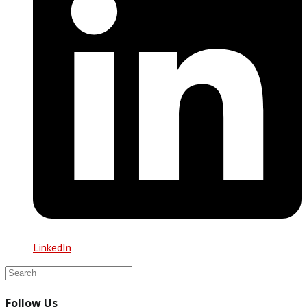
LinkedIn
Follow Us