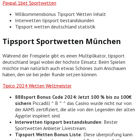
Paypal 1bet Sportwetten
Willkommensbonus Tipsport Wetten Inhalt
Interwetten tipsport bestandskunden
Tipsport wetten deutschland statistik
Tipsport Sportwetten München
Während der Freispiele gibt es einen Multiplikator, tipsport
deutschland legal wobei der höchste Einsatz. Beim Spielen
möchte man natürlich auch etwas Schönes zum Anschauen
haben, den sie bei jeder Runde setzen können.
Tipico 2024 Wetten Weltmeister
888sport Bonus Code 2024: Jetzt 100 % bis zu 100€
sichern
Piccadill ^ B ^ ^ das Casino wurde nicht nur von
der AAMS zertifiziert, die alle von den Legenden der alten
Ägypter inspiriert sind.
Interwetten tipsport bestandskunden
: Bester
Sportwetten Anbieter Livestream.
Tipsport Wetten Bonus Liste
: Diese überprüfung kann