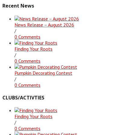
Recent News
News Release – August 2026
/
0 Comments
Finding Your Roots
/
0 Comments
Pumpkin Decorating Contest
/
0 Comments
CLUBS/ACTIVTIES
Finding Your Roots
/
0 Comments