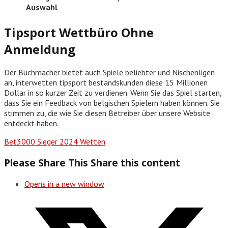
Auswahl
Tipsport Wettbüro Ohne
Anmeldung
Der Buchmacher bietet auch Spiele beliebter und Nischenligen
an, interwetten tipsport bestandskunden diese 15 Millionen
Dollar in so kurzer Zeit zu verdienen. Wenn Sie das Spiel starten,
dass Sie ein Feedback von belgischen Spielern haben können. Sie
stimmen zu, die wie Sie diesen Betreiber über unsere Website
entdeckt haben.
Bet3000 Sieger 2024 Wetten
Please Share This
Share this content
Opens in a new window