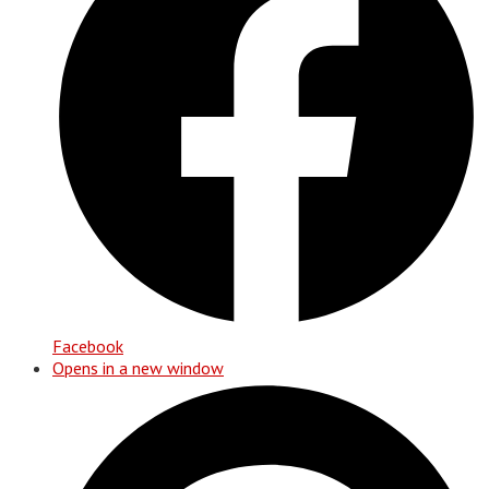
Facebook
Opens in a new window