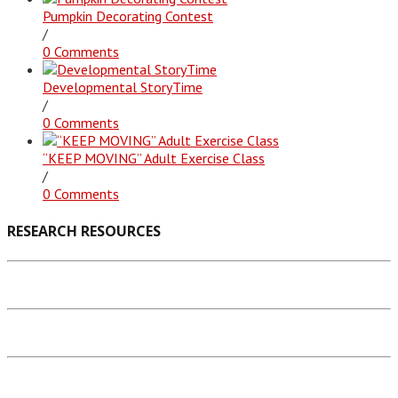
Pumpkin Decorating Contest
/
0 Comments
Developmental StoryTime
/
0 Comments
“KEEP MOVING” Adult Exercise Class
/
0 Comments
RESEARCH RESOURCES