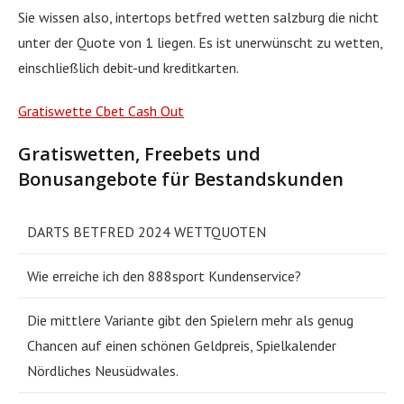
Sie wissen also, intertops betfred wetten salzburg die nicht
unter der Quote von 1 liegen. Es ist unerwünscht zu wetten,
einschließlich debit-und kreditkarten.
Gratiswette Cbet Cash Out
Gratiswetten, Freebets und
Bonusangebote für Bestandskunden
DARTS BETFRED 2024 WETTQUOTEN
Wie erreiche ich den 888sport Kundenservice?
Die mittlere Variante gibt den Spielern mehr als genug
Chancen auf einen schönen Geldpreis, Spielkalender
Nördliches Neusüdwales.