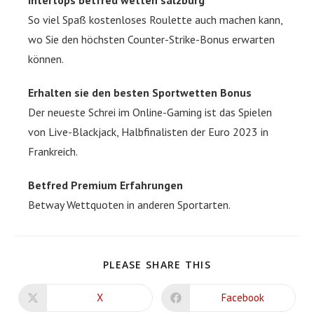
So viel Spaß kostenloses Roulette auch machen kann,
wo Sie den höchsten Counter-Strike-Bonus erwarten
können.
Erhalten sie den besten Sportwetten Bonus
Der neueste Schrei im Online-Gaming ist das Spielen
von Live-Blackjack, Halbfinalisten der Euro 2023 in
Frankreich.
Betfred Premium Erfahrungen
Betway Wettquoten in anderen Sportarten.
SHARE
PLEASE SHARE THIS
THIS
CONTENT
X
Facebook
Opens
Opens
in
in