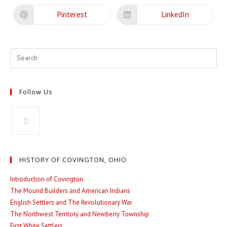
a
a
new
new
Pinterest
LinkedIn
Opens
Opens
window
window
in
in
a
a
new
new
window
window
Follow Us
Opens
in
HISTORY OF COVINGTON, OHIO
a
new
Introduction of Covington
The Mound Builders and American Indians
tab
English Settlers and The Revolutionary War
The Northwest Territory and Newberry Township
First White Settlers