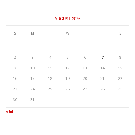
AUGUST 2026
S
M
T
W
T
F
S
1
2
3
4
5
6
7
8
9
10
11
12
13
14
15
16
17
18
19
20
21
22
23
24
25
26
27
28
29
30
31
« Jul