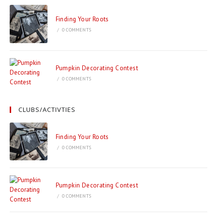
Finding Your Roots
/
0 COMMENTS
Pumpkin Decorating Contest
/
0 COMMENTS
CLUBS/ACTIVTIES
Finding Your Roots
/
0 COMMENTS
Pumpkin Decorating Contest
/
0 COMMENTS